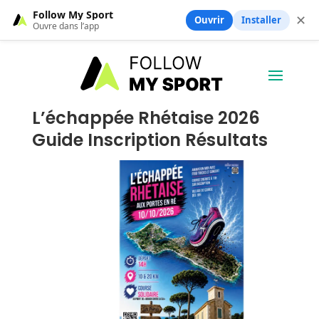
Follow My Sport
✕
Ouvrir
Installer
Ouvre dans l’app
L’échappée Rhétaise 2026
Guide Inscription Résultats