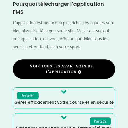
Pourquoi télécharger l’application
FMS
L’application est beaucoup plus riche. Les courses sont
bien plus détaillées que sur le site. Mais c’est surtout
une application, qui vous offre au quotidien tous les
services et outils utiles à votre sport.
VOIR TOUS LES AVANTAGES DE
L'APPLICATION

Sécurité
Gérez efficacement votre course et en sécurité

Partage