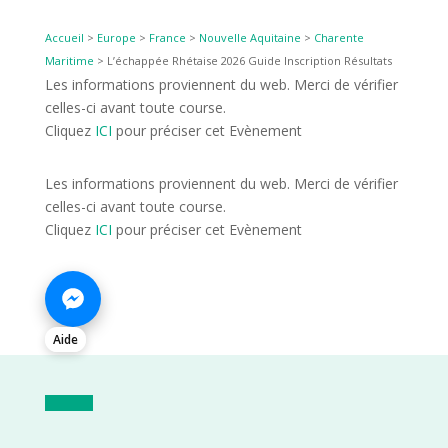
Accueil
>
Europe
>
France
>
Nouvelle Aquitaine
>
Charente
Maritime
>
L’échappée Rhétaise 2026 Guide Inscription Résultats
Les informations proviennent du web. Merci de vérifier
celles-ci avant toute course.
Cliquez
ICI
pour préciser cet Evènement
Les informations proviennent du web. Merci de vérifier
celles-ci avant toute course.
Cliquez
ICI
pour préciser cet Evènement
Aide