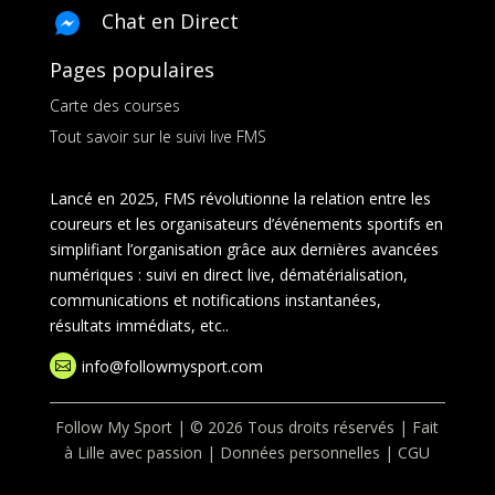
Chat en Direct
Pages populaires
Carte des courses
Tout savoir sur le suivi live FMS
Lancé en 2025, FMS révolutionne la relation entre les
coureurs et les organisateurs d’événements sportifs en
simplifiant l’organisation grâce aux dernières avancées
numériques : suivi en direct live, dématérialisation,
communications et notifications instantanées,
résultats immédiats, etc..
info@followmysport.com

Follow My Sport | © 2026 Tous droits réservés | Fait
à Lille avec passion |
Données personnelles
|
CGU