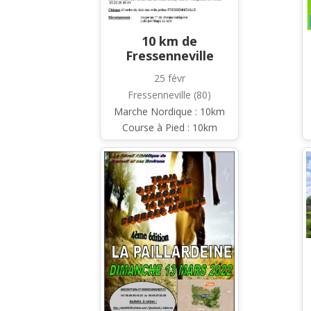
10 km de
Fressenneville
25 févr
Fressenneville (80)
Marche Nordique : 10km
Course à Pied : 10km