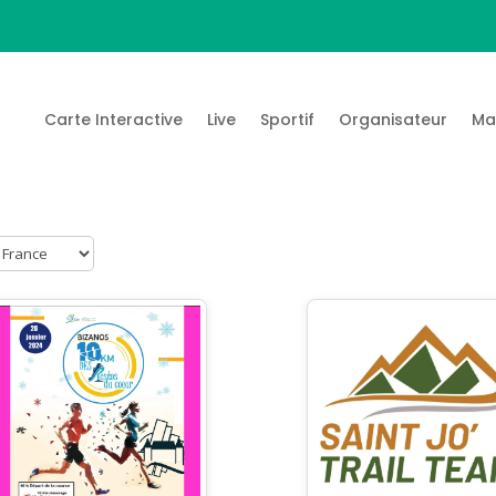
Carte Interactive
Live
Sportif
Organisateur
Ma