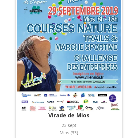
Virade de Mios
23 sept
Mios (33)