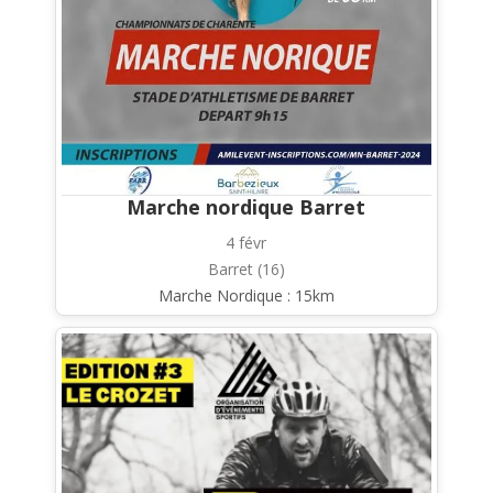
Marche nordique Barret
4 févr
Barret (16)
Marche Nordique : 15km