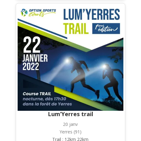
Lum’Yerres trail
20 janv
Yerres (91)
Trail : 12km 22km