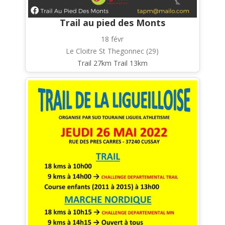
Trail au pied des Monts
18 févr
Le Cloitre St Thegonnec (29)
Trail 27km Trail 13km