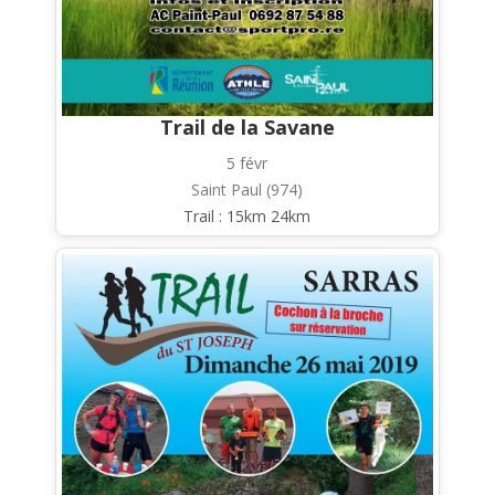
Trail de la Savane
5 févr
Saint Paul (974)
Trail : 15km 24km