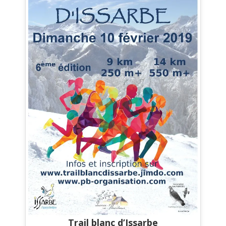
Trail blanc d’Issarbe