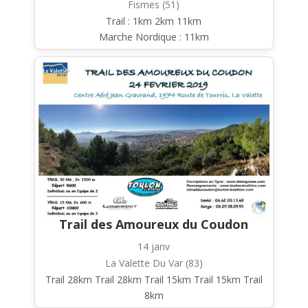
Fismes (51)
Trail : 1km 2km 11km
Marche Nordique : 11km
Trail des Amoureux du Coudon
14 janv
La Valette Du Var (83)
Trail 28km Trail 28km Trail 15km Trail 15km Trail
8km