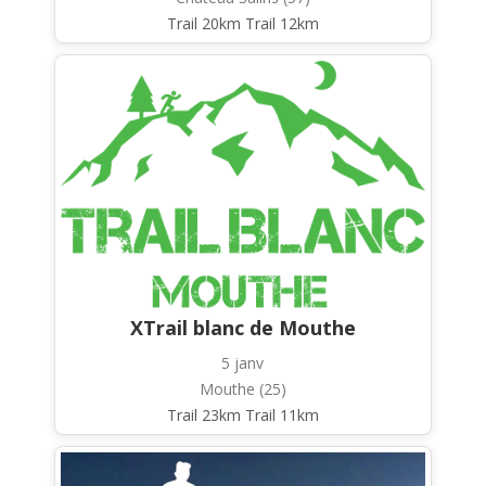
Trail 20km Trail 12km
XTrail blanc de Mouthe
5 janv
Mouthe (25)
Trail 23km Trail 11km