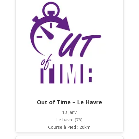
Out of Time – Le Havre
13 janv
Le havre (76)
Course à Pied : 20km