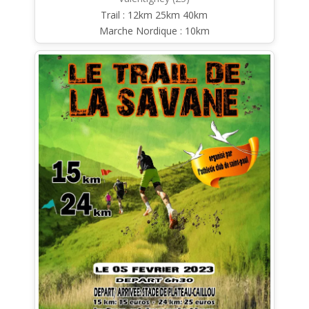
Trail : 12km 25km 40km
Marche Nordique : 10km