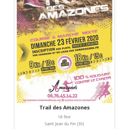
Trail des Amazones
18 févr
Saint Jean du Pin (30)