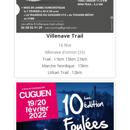
Villenave Trail
16 févr
Villenave d'ornon (33)
Trail : 11km 15km 21km
Marche Nordique : 15km
Urban Trail : 12km