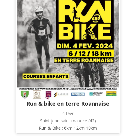
Run & bike en terre Roannaise
4 févr
Saint jean saint maurice (42)
Run & Bike : 6km 12km 18km