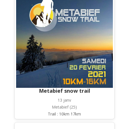
Metabief snow trail
13 janv
Metabief (25)
Trail : 10km 17km