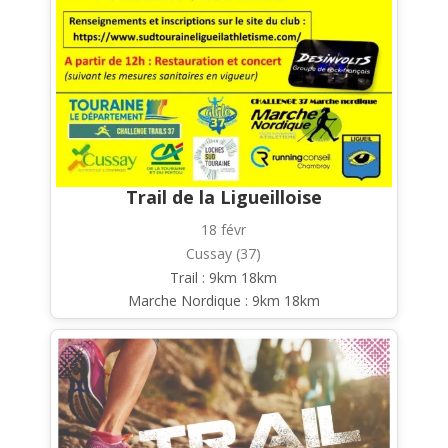
Trail de la Ligueilloise
18 févr
Cussay (37)
Trail : 9km 18km
Marche Nordique : 9km 18km