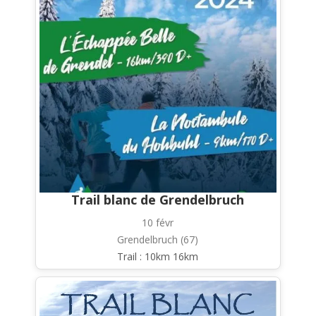
Trail blanc de Grendelbruch
10 févr
Grendelbruch (67)
Trail : 10km 16km