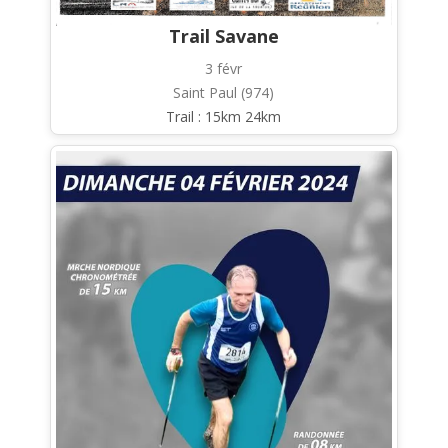
Trail Savane
3 févr
Saint Paul (974)
Trail : 15km 24km