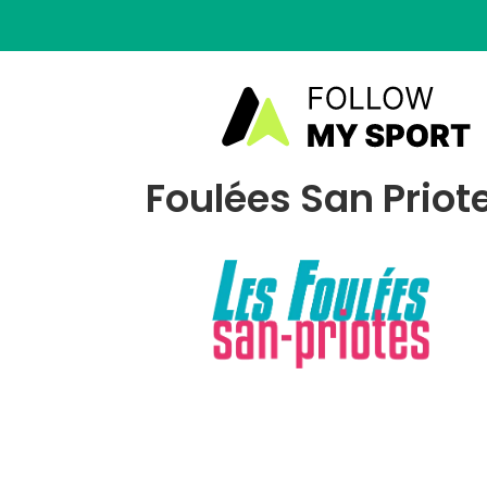
Foulées San Priot