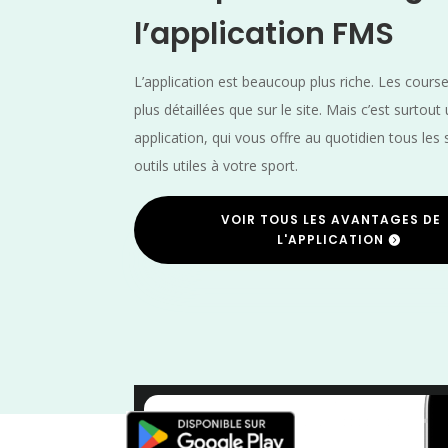
l’application FMS
L’application est beaucoup plus riche. Les cours
plus détaillées que sur le site. Mais c’est surtout
application, qui vous offre au quotidien tous les 
outils utiles à votre sport.
VOIR TOUS LES AVANTAGES DE
L'APPLICATION
Rhône
/
France
/
Fé