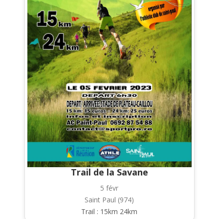
Trail de la Savane
5 févr
Saint Paul (974)
Trail : 15km 24km