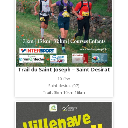
Trail du Saint Joseph – Saint Desirat
10 févr
Saint desirat (07)
Trail : 3km 10km 16km