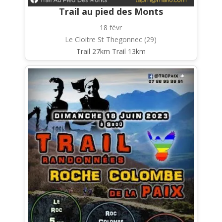
Trail au pied des Monts
18 févr
Le Cloitre St Thegonnec (29)
Trail 27km Trail 13km