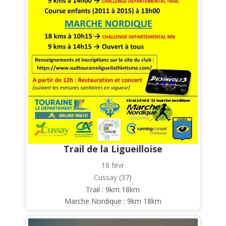
Trail de la Ligueilloise
18 févr
Cussay (37)
Trail : 9km 18km
Marche Nordique : 9km 18km