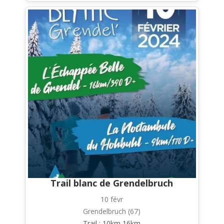
Trail blanc de Grendelbruch
10 févr
Grendelbruch (67)
Trail : 10km 16km