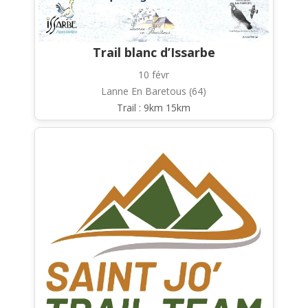
Trail blanc d’Issarbe
10 févr
Lanne En Baretous (64)
Trail : 9km 15km