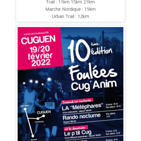
Trail : 11km 15km 21km
Marche Nordique : 15km
Urban Trail : 12km