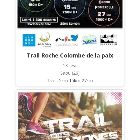
Trail Roche Colombe de la paix
18 févr
Saou (26)
Trail : 5km 15km 27km