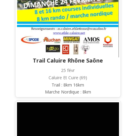
Trail Caluire Rhône Saône
25 févr
Caluire Et Cuire (69)
Trail : 8km 16km
Marche Nordique : 8km