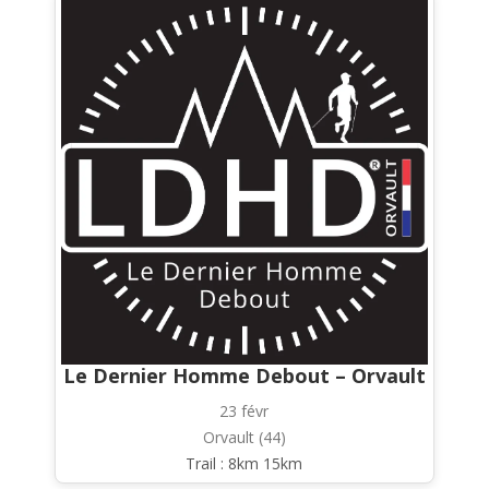
Le Dernier Homme Debout – Orvault
23 févr
Orvault (44)
Trail : 8km 15km