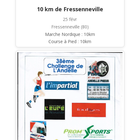
10 km de Fressenneville
25 févr
Fressenneville (80)
Marche Nordique : 10km
Course à Pied : 10km