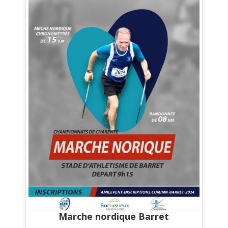
Marche nordique Barret