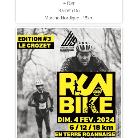
4 févr
Barret (16)
Marche Nordique : 15km