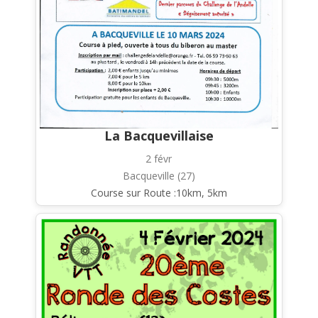
La Bacquevillaise
2 févr
Bacqueville (27)
Course sur Route :10km, 5km