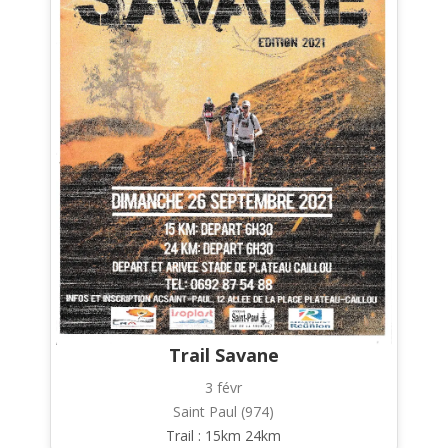
Trail Savane
3 févr
Saint Paul (974)
Trail : 15km 24km