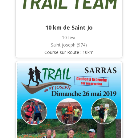
10 km de Saint Jo
10 févr
Saint joseph (974)
Course sur Route : 10km