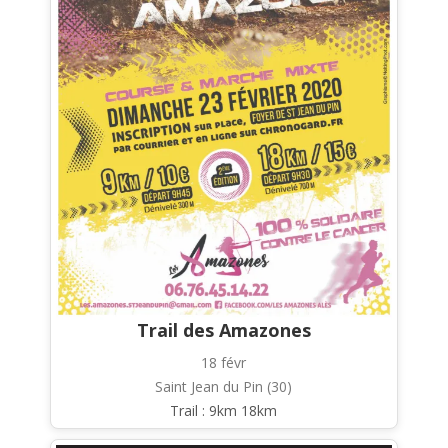
Trail des Amazones
18 févr
Saint Jean du Pin (30)
Trail : 9km 18km