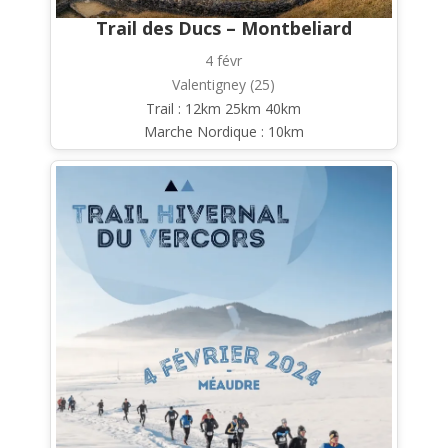
Trail des Ducs – Montbeliard
4 févr
Valentigney (25)
Trail : 12km 25km 40km
Marche Nordique : 10km