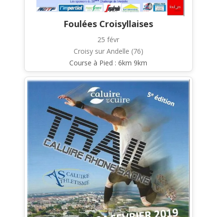
Foulées Croisyllaises
25 févr
Croisy sur Andelle (76)
Course à Pied : 6km 9km