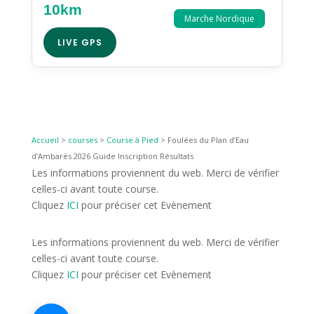
10km
Marche Nordique
LIVE GPS
Accueil
>
courses
>
Course à Pied
>
Foulées du Plan d’Eau
d’Ambarès 2026 Guide Inscription Résultats
Les informations proviennent du web. Merci de vérifier
celles-ci avant toute course.
Cliquez
ICI
pour préciser cet Evènement
Les informations proviennent du web. Merci de vérifier
celles-ci avant toute course.
Cliquez
ICI
pour préciser cet Evènement