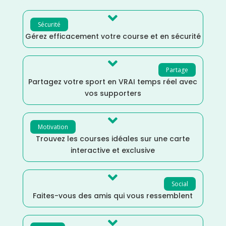

Sécurité
Gérez efficacement votre course et en sécurité

Partage
Partagez votre sport en VRAI temps réel avec
vos supporters

Motivation
Trouvez les courses idéales sur une carte
interactive et exclusive

Social
Faites-vous des amis qui vous ressemblent
