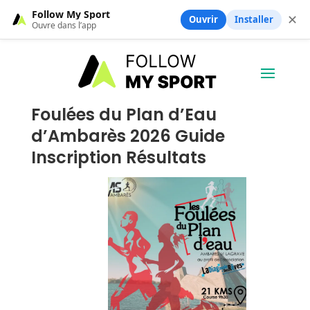
Follow My Sport
✕
Ouvrir
Installer
Ouvre dans l’app
Foulées du Plan d’Eau
d’Ambarès 2026 Guide
Inscription Résultats