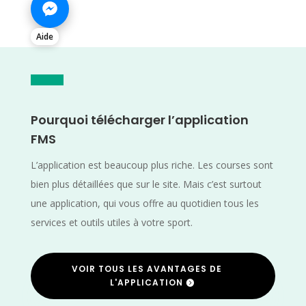
Aide
Pourquoi télécharger l’application
FMS
L’application est beaucoup plus riche. Les courses sont
bien plus détaillées que sur le site. Mais c’est surtout
une application, qui vous offre au quotidien tous les
services et outils utiles à votre sport.
VOIR TOUS LES AVANTAGES DE
L'APPLICATION