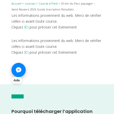
Accueil
>
courses
>
Course à Pied
>
10 km du Parc paysager –
Saint Nazaire 2026 Guide Inscription Résultats
Les informations proviennent du web. Merci de vérifier
celles-ci avant toute course.
Cliquez
ICI
pour préciser cet Evènement
Les informations proviennent du web. Merci de vérifier
celles-ci avant toute course.
Cliquez
ICI
pour préciser cet Evènement
Aide
Pourquoi télécharger l’application