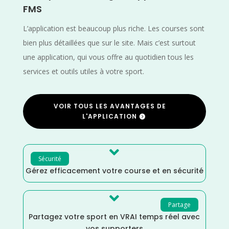
FMS
L’application est beaucoup plus riche. Les courses sont
bien plus détaillées que sur le site. Mais c’est surtout
une application, qui vous offre au quotidien tous les
services et outils utiles à votre sport.
VOIR TOUS LES AVANTAGES DE
L'APPLICATION

Sécurité
Gérez efficacement votre course et en sécurité

Partage
Partagez votre sport en VRAI temps réel avec
vos supporters