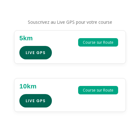
Souscrivez au Live GPS pour votre course
5km
Course sur Route
LIVE GPS
10km
Course sur Route
LIVE GPS