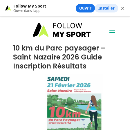
Follow My Sport
✕
Ouvrir
Installer
Ouvre dans l’app
10 km du Parc paysager –
Saint Nazaire 2026 Guide
Inscription Résultats