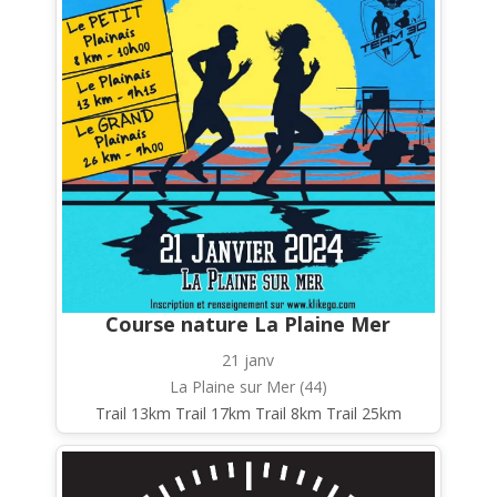
Course nature La Plaine Mer
21 janv
La Plaine sur Mer (44)
Trail 13km Trail 17km Trail 8km Trail 25km