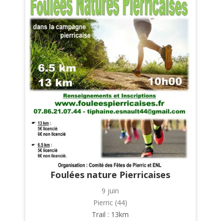
Foulées nature Pierricaises
9 juin
Pierric (44)
Trail : 13km