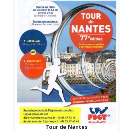
Tour de Nantes