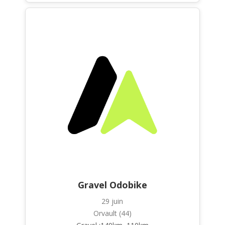
Gravel Odobike
29 juin
Orvault (44)