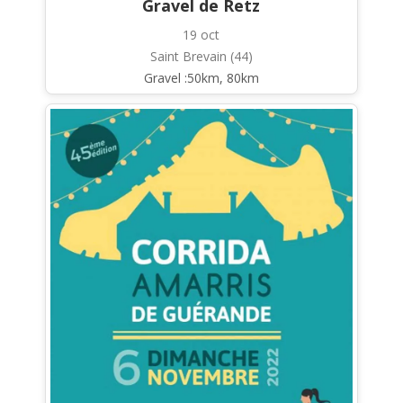
Gravel de Retz
19 oct
Saint Brevain (44)
Gravel :50km, 80km