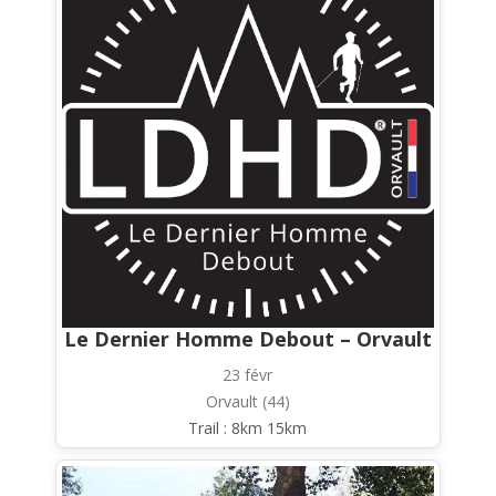
Le Dernier Homme Debout – Orvault
23 févr
Orvault (44)
Trail : 8km 15km