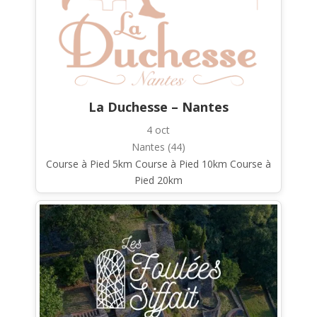
La Duchesse – Nantes
4 oct
Nantes (44)
Course à Pied 5km Course à Pied 10km Course à
Pied 20km