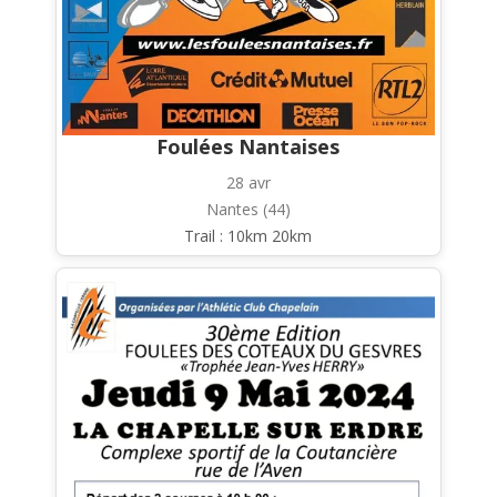
Foulées Nantaises
28 avr
Nantes (44)
Trail : 10km 20km