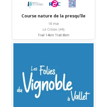
Course nature de la presqu’île
18 mai
Le Croisic (44)
Trail 14km Trail 8km