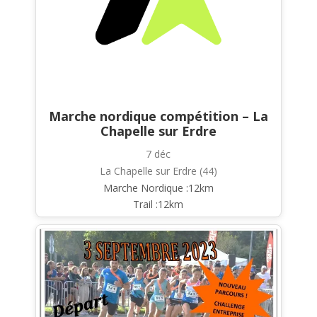
Marche nordique compétition – La
Chapelle sur Erdre
7 déc
La Chapelle sur Erdre (44)
Marche Nordique :12km
Trail :12km