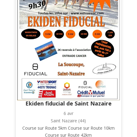
Ekiden fiducial de Saint Nazaire
6 avr
Saint Nazaire (44)
Course sur Route 5km Course sur Route 10km
Course sur Route 42km