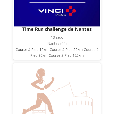
Time Run challenge de Nantes
13 sept
Nantes (44)
Course à Pied 10km Course à Pied 50km Course à
Pied 80km Course à Pied 120km