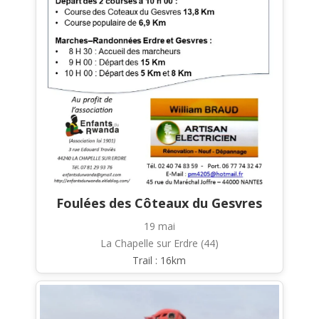
Foulées des Côteaux du Gesvres
19 mai
La Chapelle sur Erdre (44)
Trail : 16km