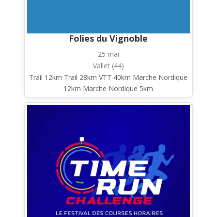
Folies du Vignoble
25 mai
Vallet (44)
Trail 12km Trail 28km VTT 40km Marche Nordique
12km Marche Nordique 5km