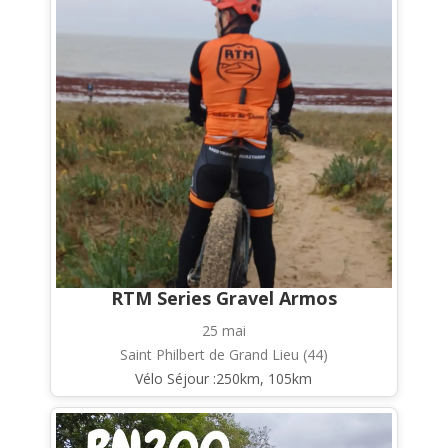
RTM Series Gravel Armos
25 mai
Saint Philbert de Grand Lieu (44)
Vélo Séjour :250km, 105km