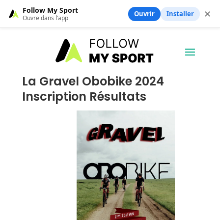
Follow My Sport
✕
Ouvrir
Installer
Ouvre dans l’app
La Gravel Obobike 2024
Inscription Résultats