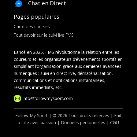
Chat en Direct
Pages populaires
Carte des courses
Tout savoir sur le suivi live FMS
Lancé en 2025, FMS révolutionne la relation entre les
coureurs et les organisateurs d’événements sportifs en
simplifiant l’organisation grâce aux dernières avancées
numériques : suivi en direct live, dématérialisation,
communications et notifications instantanées,
résultats immédiats, etc..
info@followmysport.com

Follow My Sport | © 2026 Tous droits réservés | Fait
à Lille avec passion |
Données personnelles
|
CGU