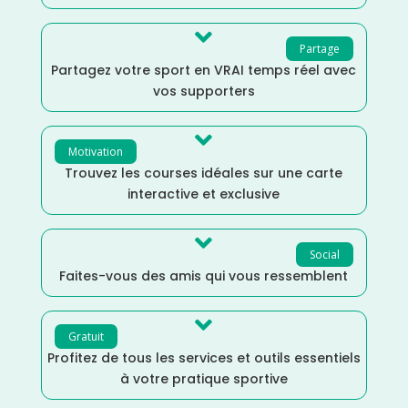

Partage
Partagez votre sport en VRAI temps réel avec
vos supporters

Motivation
Trouvez les courses idéales sur une carte
interactive et exclusive

Social
Faites-vous des amis qui vous ressemblent

Gratuit
Profitez de tous les services et outils essentiels
à votre pratique sportive