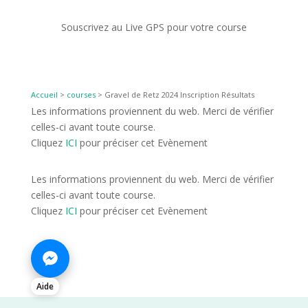
Souscrivez au Live GPS pour votre course
Accueil
>
courses
>
Gravel de Retz 2024 Inscription Résultats
Les informations proviennent du web. Merci de vérifier
celles-ci avant toute course.
Cliquez
ICI
pour préciser cet Evènement
Les informations proviennent du web. Merci de vérifier
celles-ci avant toute course.
Cliquez
ICI
pour préciser cet Evènement
Aide