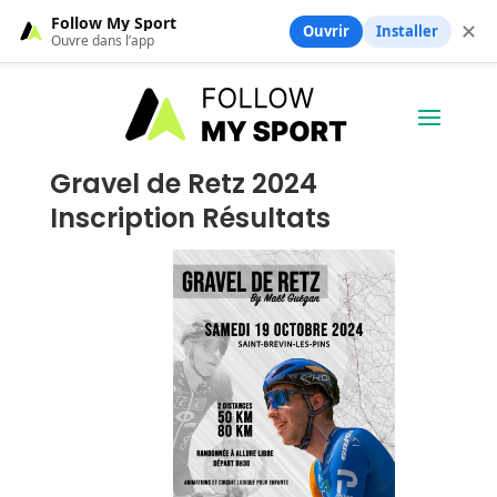
Follow My Sport
✕
Ouvrir
Installer
Ouvre dans l’app
Gravel de Retz 2024
Inscription Résultats