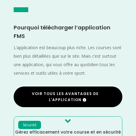
Pourquoi télécharger l’application
FMS
L’application est beaucoup plus riche. Les courses sont
bien plus détaillées que sur le site. Mais c’est surtout
une application, qui vous offre au quotidien tous les
services et outils utiles à votre sport.
VOIR TOUS LES AVANTAGES DE
L'APPLICATION

Sécurité
Gérez efficacement votre course et en sécurité