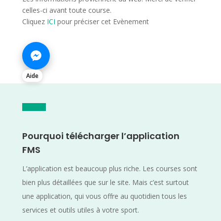
celles-ci avant toute course.
Cliquez
ICI
pour préciser cet Evènement
Aide
Pourquoi télécharger l’application
FMS
L’application est beaucoup plus riche. Les courses sont
bien plus détaillées que sur le site. Mais c’est surtout
une application, qui vous offre au quotidien tous les
services et outils utiles à votre sport.