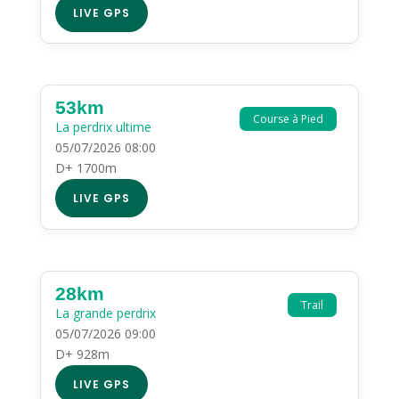
LIVE GPS
53km
Course à Pied
La perdrix ultime
05/07/2026 08:00
D+ 1700m
LIVE GPS
28km
Trail
La grande perdrix
05/07/2026 09:00
D+ 928m
LIVE GPS