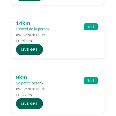
14km
Trail
L'envol de la perdrix
05/07/2026 09:15
D+ 500m
LIVE GPS
9km
Trail
La petite perdrix
05/07/2026 09:30
D+ 220m
LIVE GPS