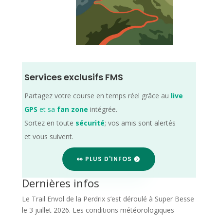
Services exclusifs FMS
Partagez votre course en temps réel grâce au
live
GPS
et sa
fan zone
intégrée.
Sortez en toute
sécurité
; vos amis sont alertés
et vous suivent.
👀 PLUS D'INFOS
Dernières infos
Le Trail Envol de la Perdrix s’est déroulé à Super Besse
le 3 juillet 2026. Les conditions météorologiques