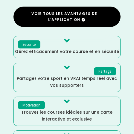
VOIR TOUS LES AVANTAGES DE
L'APPLICATION

Sécurité
Gérez efficacement votre course et en sécurité

Partage
Partagez votre sport en VRAI temps réel avec
vos supporters

Motivation
Trouvez les courses idéales sur une carte
interactive et exclusive