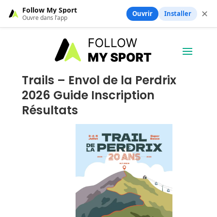
Follow My Sport
✕
Ouvrir
Installer
Ouvre dans l’app
Trails – Envol de la Perdrix
2026 Guide Inscription
Résultats