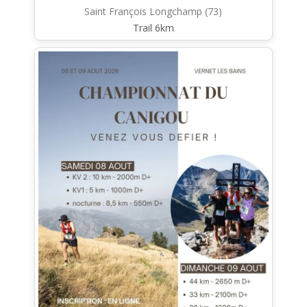
Saint François Longchamp (73)
Trail 6km