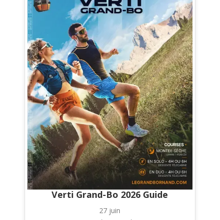
Verti Grand-Bo 2026 Guide
27 juin