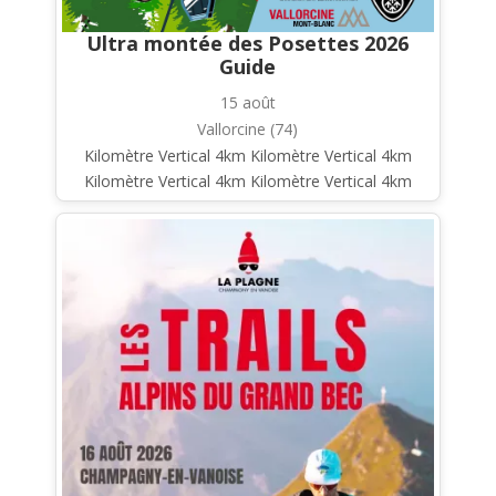
Ultra montée des Posettes 2026
Guide
15 août
Vallorcine (74)
Kilomètre Vertical 4km Kilomètre Vertical 4km
Kilomètre Vertical 4km Kilomètre Vertical 4km