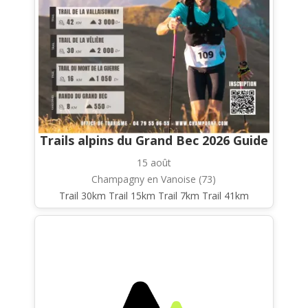
Trails alpins du Grand Bec 2026 Guide
15 août
Champagny en Vanoise (73)
Trail 30km Trail 15km Trail 7km Trail 41km