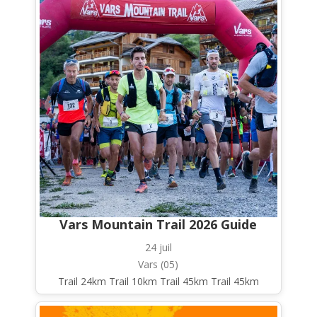
Vars Mountain Trail 2026 Guide
24 juil
Vars (05)
Trail 24km Trail 10km Trail 45km Trail 45km