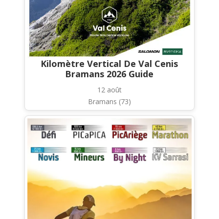
Kilomètre Vertical De Val Cenis
Bramans 2026 Guide
12 août
Bramans (73)