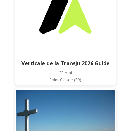
Verticale de la Transju 2026 Guide
29 mai
Saint Claude (39)