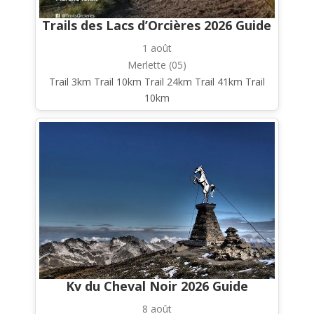
Trails des Lacs d’Orcières 2026 Guide
1 août
Merlette (05)
Trail 3km Trail 10km Trail 24km Trail 41km Trail
10km
Kv du Cheval Noir 2026 Guide
8 août