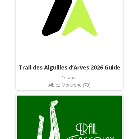
Trail des Aiguilles d’Arves 2026 Guide
16 août
Albiez Montrond (73)