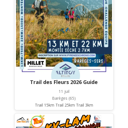
Trail des Fleurs 2026 Guide
11 juil
Barèges (65)
Trail 15km Trail 25km Trail 3km