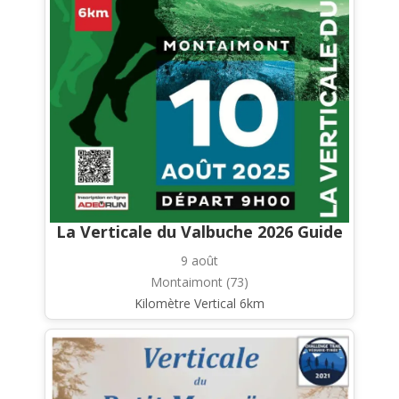
La Verticale du Valbuche 2026 Guide
9 août
Montaimont (73)
Kilomètre Vertical 6km