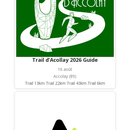
Trail d’Acollay 2026 Guide
16 août
Accolay (89)
Trail 13km Trail 22km Trail 43km Trail 6km