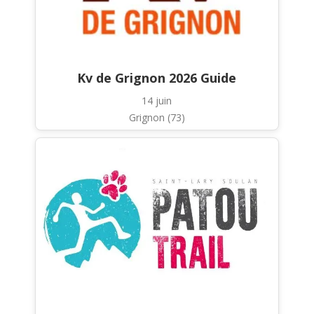
Kv de Grignon 2026 Guide
14 juin
Grignon (73)