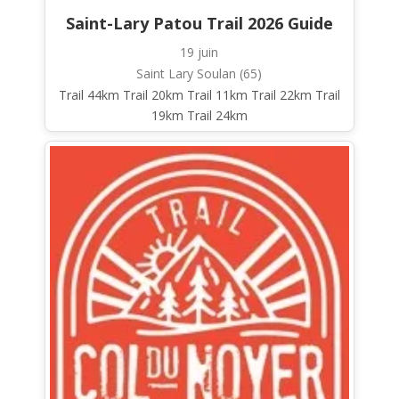
Saint-Lary Patou Trail 2026 Guide
19 juin
Saint Lary Soulan (65)
Trail 44km Trail 20km Trail 11km Trail 22km Trail
19km Trail 24km