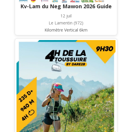
Kv-Lam du Neg Mawon 2026 Guide
12 juil
Le Lamentin (972)
Kilomètre Vertical 6km