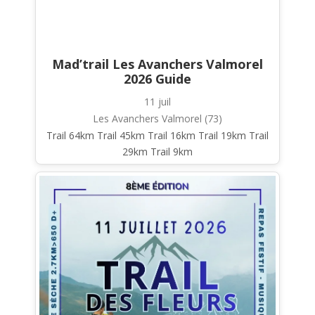
Mad’trail Les Avanchers Valmorel
2026 Guide
11 juil
Les Avanchers Valmorel (73)
Trail 64km Trail 45km Trail 16km Trail 19km Trail
29km Trail 9km