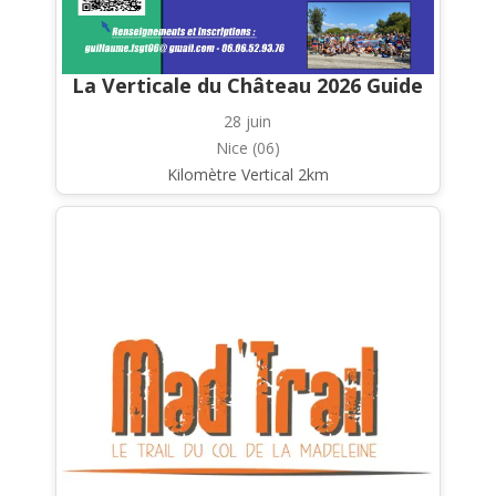
La Verticale du Château 2026 Guide
28 juin
Nice (06)
Kilomètre Vertical 2km