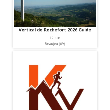
Vertical de Rochefort 2026 Guide
12 juin
Beaujeu (69)