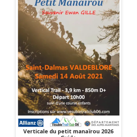
Verticale du petit manaïrou 2026