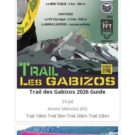
Trail des Gabizos 2026 Guide
24 juil
Arrens Marsous (65)
Trail 10km Trail 5km Trail 20km Trail 32km