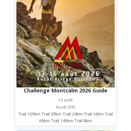
Challenge Montcalm 2026 Guide
13 août
Auzat (09)
Trail 109km Trail 39km Trail 24km Trail 16km Trail
69km Trail 140km Trail 8km