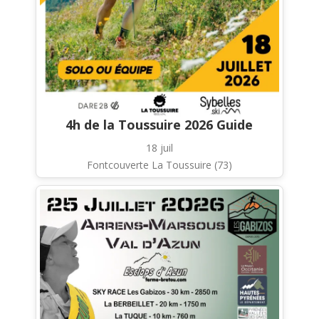
4h de la Toussuire 2026 Guide
18 juil
Fontcouverte La Toussuire (73)