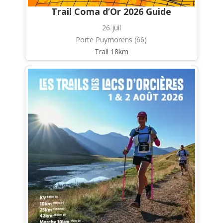
Trail Coma d’Or 2026 Guide
26 juil
Porte Puymorens (66)
Trail 18km