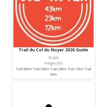
Trail du Col du Noyer 2026 Guide
20 juin
Poligny (05)
Trail 80km Trail 50km Trail 24km Trail 13km Trail
9km