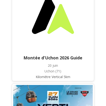
Montée d’Uchon 2026 Guide
20 juin
Uchon (71)
Kilomètre Vertical 5km