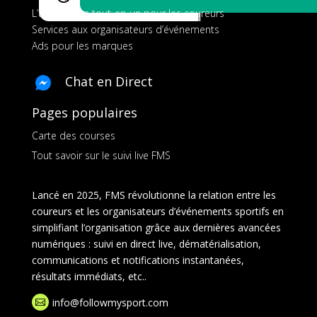
L’application tout-en-un pour les coureurs
Services aux organisateurs d’événements
Ads pour les marques
Chat en Direct
Pages populaires
Carte des courses
Tout savoir sur le suivi live FMS
Lancé en 2025, FMS révolutionne la relation entre les
coureurs et les organisateurs d’événements sportifs en
simplifiant l’organisation grâce aux dernières avancées
numériques : suivi en direct live, dématérialisation,
communications et notifications instantanées,
résultats immédiats, etc..
info@followmysport.com
