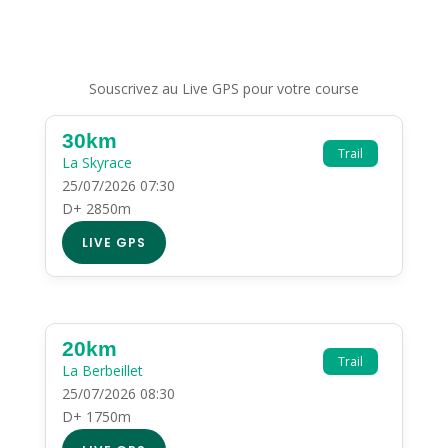
Souscrivez au Live GPS pour votre course
30km
Trail
La Skyrace
25/07/2026 07:30
D+ 2850m
LIVE GPS
20km
Trail
La Berbeillet
25/07/2026 08:30
D+ 1750m