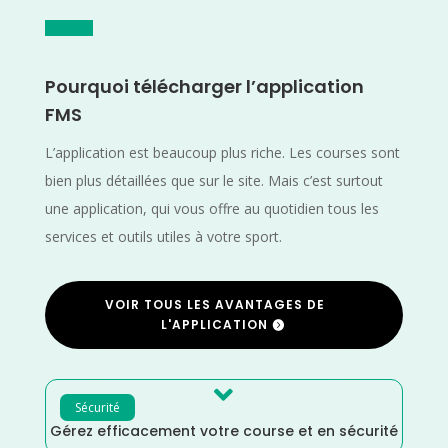
Pourquoi télécharger l’application
FMS
L’application est beaucoup plus riche. Les courses sont
bien plus détaillées que sur le site. Mais c’est surtout
une application, qui vous offre au quotidien tous les
services et outils utiles à votre sport.
VOIR TOUS LES AVANTAGES DE
L'APPLICATION

Sécurité
Gérez efficacement votre course et en sécurité