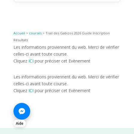
Accueil
>
courses
>
Trail des Gabizos 2026 Guide Inscription
Résultats
Les informations proviennent du web. Merci de vérifier
celles-ci avant toute course.
Cliquez
ICI
pour préciser cet Evènement
Les informations proviennent du web. Merci de vérifier
celles-ci avant toute course.
Cliquez
ICI
pour préciser cet Evènement
Aide