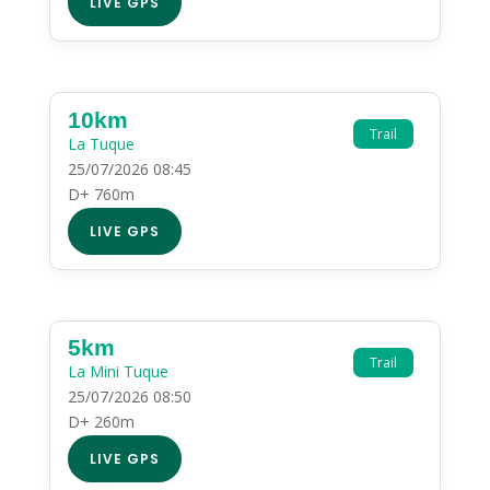
LIVE GPS
10km
Trail
La Tuque
25/07/2026 08:45
D+ 760m
LIVE GPS
5km
Trail
La Mini Tuque
25/07/2026 08:50
D+ 260m
LIVE GPS