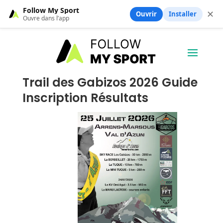
Follow My Sport
✕
Ouvrir
Installer
Ouvre dans l’app
Trail des Gabizos 2026 Guide
Inscription Résultats