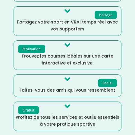

Partage
Partagez votre sport en VRAI temps réel avec
vos supporters

Motivation
Trouvez les courses idéales sur une carte
interactive et exclusive

Social
Faites-vous des amis qui vous ressemblent

Gratuit
Profitez de tous les services et outils essentiels
à votre pratique sportive