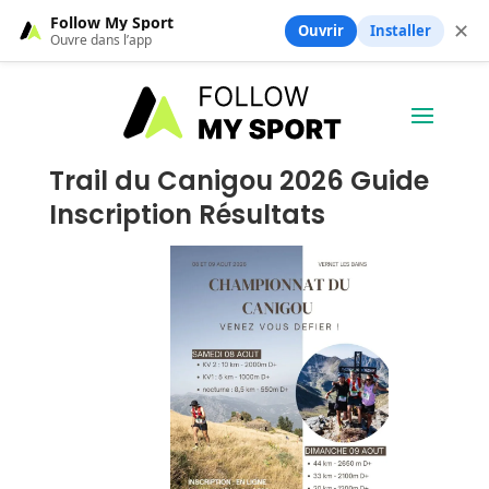
Follow My Sport
✕
Ouvrir
Installer
Ouvre dans l’app
Trail du Canigou 2026 Guide
Inscription Résultats