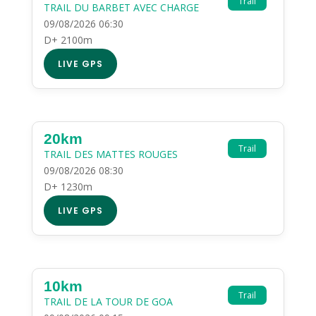
Trail
TRAIL DU BARBET AVEC CHARGE
09/08/2026 06:30
D+ 2100m
LIVE GPS
20km
Trail
TRAIL DES MATTES ROUGES
09/08/2026 08:30
D+ 1230m
LIVE GPS
10km
Trail
TRAIL DE LA TOUR DE GOA