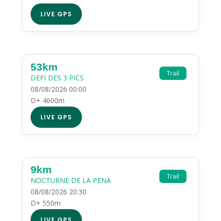
LIVE GPS
53km
Trail
DEFI DES 3 PICS
08/08/2026 00:00
D+ 4600m
LIVE GPS
9km
Trail
NOCTURNE DE LA PENA
08/08/2026 20:30
D+ 550m
LIVE GPS