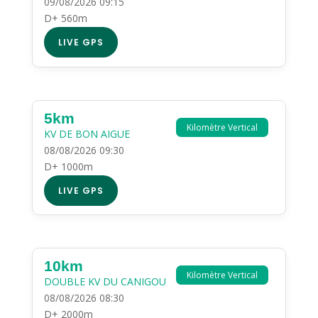
09/08/2026 09:15
D+ 560m
LIVE GPS
5km
Kilomètre Vertical
KV DE BON AIGUE
08/08/2026 09:30
D+ 1000m
LIVE GPS
10km
Kilomètre Vertical
DOUBLE KV DU CANIGOU
08/08/2026 08:30
D+ 2000m