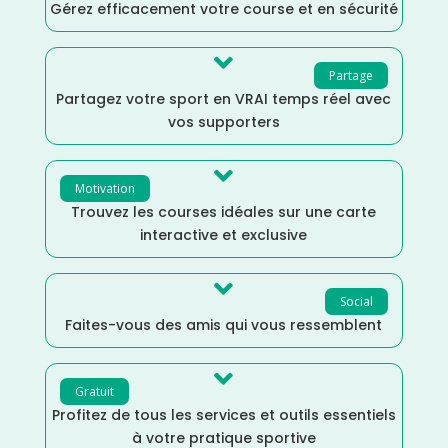
Gérez efficacement votre course et en sécurité

Partage
Partagez votre sport en VRAI temps réel avec
vos supporters

Motivation
Trouvez les courses idéales sur une carte
interactive et exclusive

Social
Faites-vous des amis qui vous ressemblent

Gratuit
Profitez de tous les services et outils essentiels
à votre pratique sportive