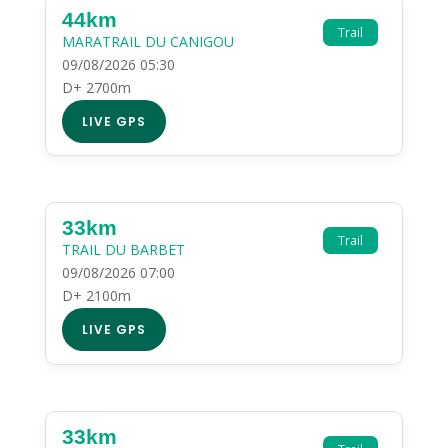
44km
Trail
MARATRAIL DU CANIGOU
09/08/2026 05:30
D+ 2700m
LIVE GPS
33km
Trail
TRAIL DU BARBET
09/08/2026 07:00
D+ 2100m
LIVE GPS
33km