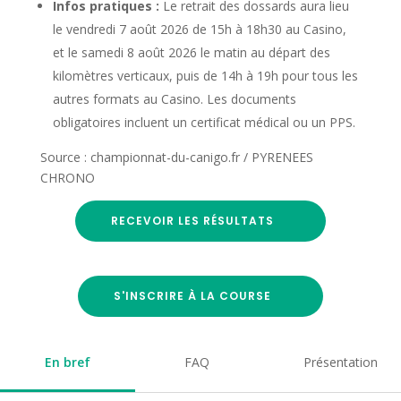
Infos pratiques :
Le retrait des dossards aura lieu
le vendredi 7 août 2026 de 15h à 18h30 au Casino,
et le samedi 8 août 2026 le matin au départ des
kilomètres verticaux, puis de 14h à 19h pour tous les
autres formats au Casino. Les documents
obligatoires incluent un certificat médical ou un PPS.
Source : championnat-du-canigo.fr / PYRENEES
CHRONO
RECEVOIR LES RÉSULTATS
S'INSCRIRE À LA COURSE
En bref
FAQ
Présentation