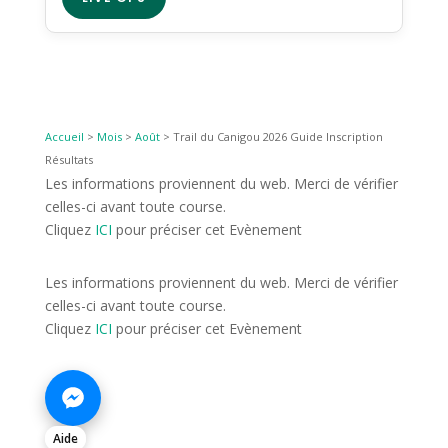
Accueil
>
Mois
>
Août
>
Trail du Canigou 2026 Guide Inscription
Résultats
Les informations proviennent du web. Merci de vérifier
celles-ci avant toute course.
Cliquez
ICI
pour préciser cet Evènement
Les informations proviennent du web. Merci de vérifier
celles-ci avant toute course.
Cliquez
ICI
pour préciser cet Evènement
Aide