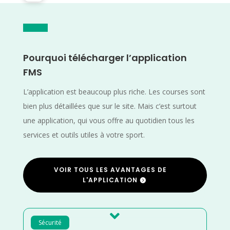
Pourquoi télécharger l’application
FMS
L’application est beaucoup plus riche. Les courses sont
bien plus détaillées que sur le site. Mais c’est surtout
une application, qui vous offre au quotidien tous les
services et outils utiles à votre sport.
VOIR TOUS LES AVANTAGES DE
L'APPLICATION

Sécurité