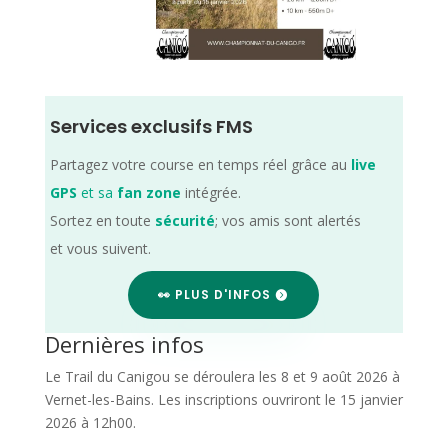
Services exclusifs FMS
Partagez votre course en temps réel grâce au
live
GPS
et sa
fan zone
intégrée.
Sortez en toute
sécurité
; vos amis sont alertés
et vous suivent.
👀 PLUS D'INFOS
Dernières infos
Le Trail du Canigou se déroulera les 8 et 9 août 2026 à
Vernet-les-Bains. Les inscriptions ouvriront le 15 janvier
2026 à 12h00.