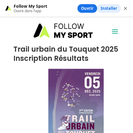
Follow My Sport
✕
Ouvrir
Installer
Ouvre dans l’app
Trail urbain du Touquet 2025
Inscription Résultats