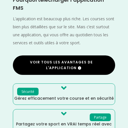
FMS
L’application est beaucoup plus riche. Les courses sont
bien plus détaillées que sur le site. Mais c’est surtout
une application, qui vous offre au quotidien tous les
services et outils utiles à votre sport.
VOIR TOUS LES AVANTAGES DE
L'APPLICATION

Sécurité
Gérez efficacement votre course et en sécurité

Partage
Partagez votre sport en VRAI temps réel avec