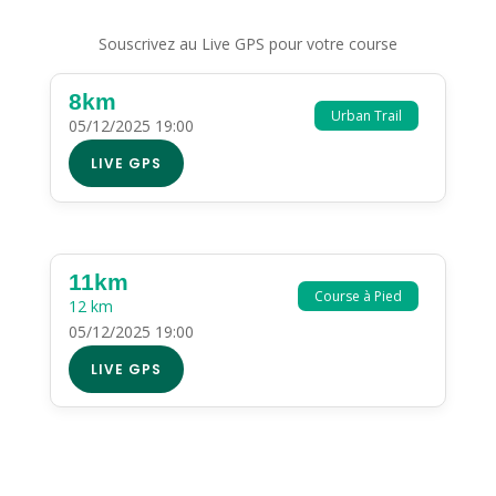
Souscrivez au Live GPS pour votre course
8km
Urban Trail
05/12/2025 19:00
LIVE GPS
11km
Course à Pied
12 km
05/12/2025 19:00
LIVE GPS