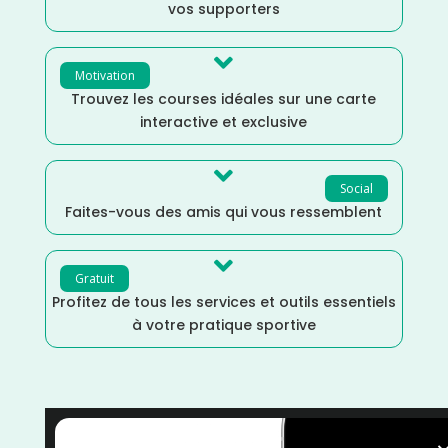
vos supporters

Motivation
Trouvez les courses idéales sur une carte
interactive et exclusive

Social
Faites-vous des amis qui vous ressemblent

Gratuit
Profitez de tous les services et outils essentiels
à votre pratique sportive