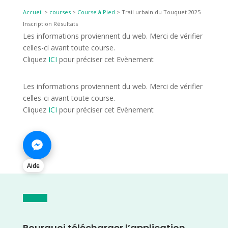
Accueil
>
courses
>
Course à Pied
>
Trail urbain du Touquet 2025
Inscription Résultats
Les informations proviennent du web. Merci de vérifier
celles-ci avant toute course.
Cliquez
ICI
pour préciser cet Evènement
Les informations proviennent du web. Merci de vérifier
celles-ci avant toute course.
Cliquez
ICI
pour préciser cet Evènement
Aide
Pourquoi télécharger l’application