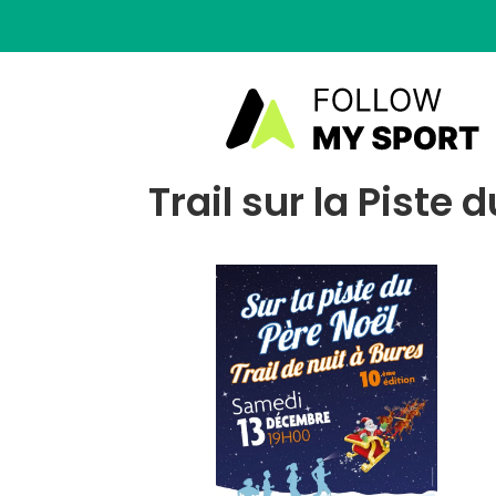
Trail sur la Piste