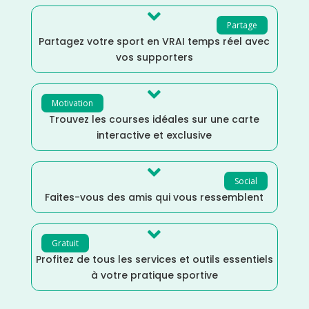

Partage
Partagez votre sport en VRAI temps réel avec
vos supporters

Motivation
Trouvez les courses idéales sur une carte
interactive et exclusive

Social
Faites-vous des amis qui vous ressemblent

Gratuit
Profitez de tous les services et outils essentiels
à votre pratique sportive