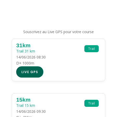
Souscrivez au Live GPS pour votre course
31km
Trail
Trail 31 km
14/06/2026 08:30
D+ 1000m
LIVE GPS
15km
Trail
Trail 15 km
14/06/2026 09:30