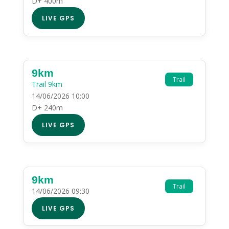
D+ 400m
LIVE GPS
9km
Trail
Trail 9km
14/06/2026 10:00
D+ 240m
LIVE GPS
9km
Trail
14/06/2026 09:30
LIVE GPS