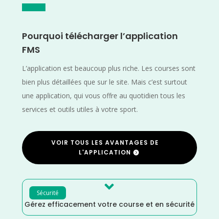
Pourquoi télécharger l’application
FMS
L’application est beaucoup plus riche. Les courses sont
bien plus détaillées que sur le site. Mais c’est surtout
une application, qui vous offre au quotidien tous les
services et outils utiles à votre sport.
VOIR TOUS LES AVANTAGES DE
L'APPLICATION

Sécurité
Gérez efficacement votre course et en sécurité