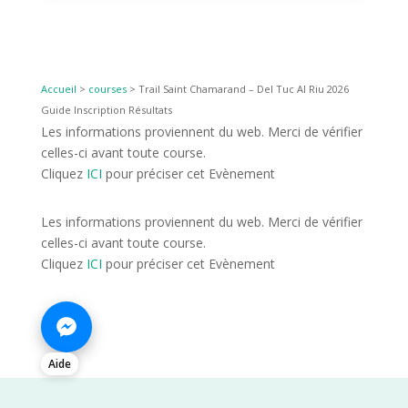
Accueil
>
courses
>
Trail Saint Chamarand – Del Tuc Al Riu 2026
Guide Inscription Résultats
Les informations proviennent du web. Merci de vérifier
celles-ci avant toute course.
Cliquez
ICI
pour préciser cet Evènement
Les informations proviennent du web. Merci de vérifier
celles-ci avant toute course.
Cliquez
ICI
pour préciser cet Evènement
Aide