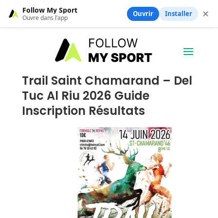
Follow My Sport
✕
Ouvrir
Installer
Ouvre dans l’app
Trail Saint Chamarand – Del
Tuc Al Riu 2026 Guide
Inscription Résultats