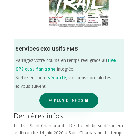
Services exclusifs FMS
Partagez votre course en temps réel grâce au
live
GPS
et sa
fan zone
intégrée.
Sortez en toute
sécurité
; vos amis sont alertés
et vous suivent.
👀 PLUS D'INFOS
Dernières infos
Le Trail Saint Chamarand – Del Tuc Al Riu se déroulera
le dimanche 14 juin 2026 à Saint Chamarand. Le temps