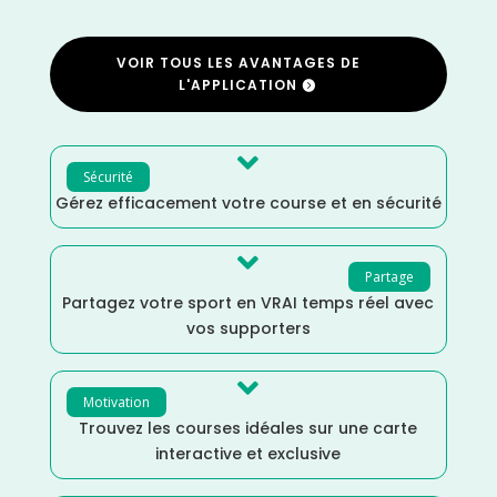
VOIR TOUS LES AVANTAGES DE
L'APPLICATION

Sécurité
Gérez efficacement votre course et en sécurité

Partage
Partagez votre sport en VRAI temps réel avec
vos supporters

Motivation
Trouvez les courses idéales sur une carte
interactive et exclusive