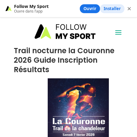
Follow My Sport
✕
Ouvrir
Installer
Ouvre dans l’app
Trail nocturne la Couronne
2026 Guide Inscription
Résultats