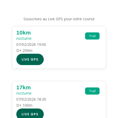
Souscrivez au Live GPS pour votre course
10km
Trail
nocturne
07/02/2026 19:00
D+ 250m
LIVE GPS
17km
Trail
nocturne
07/02/2026 18:30
D+ 100m
LIVE GPS