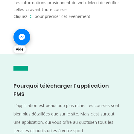
Les informations proviennent du web. Merci de vérifier
celles-ci avant toute course.
Cliquez
ICI
pour préciser cet Evènement
Aide
Pourquoi télécharger l’application
FMS
L’application est beaucoup plus riche. Les courses sont
bien plus détaillées que sur le site. Mais c’est surtout
une application, qui vous offre au quotidien tous les
services et outils utiles à votre sport.