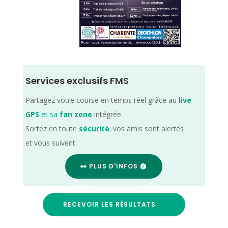
Services exclusifs FMS
Partagez votre course en temps réel grâce au
live
GPS
et sa
fan zone
intégrée.
Sortez en toute
sécurité
; vos amis sont alertés
et vous suivent.
👀 PLUS D'INFOS
RECEVOIR LES RÉSULTATS