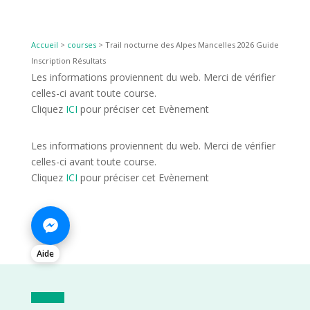
Accueil
>
courses
>
Trail nocturne des Alpes Mancelles 2026 Guide
Inscription Résultats
Les informations proviennent du web. Merci de vérifier
celles-ci avant toute course.
Cliquez
ICI
pour préciser cet Evènement
Les informations proviennent du web. Merci de vérifier
celles-ci avant toute course.
Cliquez
ICI
pour préciser cet Evènement
Aide