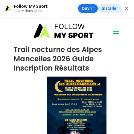
Follow My Sport
✕
Ouvrir
Installer
Ouvre dans l’app
Trail nocturne des Alpes
Mancelles 2026 Guide
Inscription Résultats