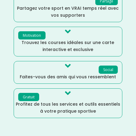
Partage
Partagez votre sport en VRAI temps réel avec
vos supporters

Motivation
Trouvez les courses idéales sur une carte
interactive et exclusive

Social
Faites-vous des amis qui vous ressemblent

Gratuit
Profitez de tous les services et outils essentiels
à votre pratique sportive