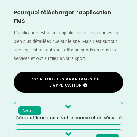
Pourquoi télécharger l’application
FMS
L’application est beaucoup plus riche. Les courses sont
bien plus détaillées que sur le site. Mais c’est surtout
une application, qui vous offre au quotidien tous les
services et outils utiles à votre sport.
VOIR TOUS LES AVANTAGES DE
L'APPLICATION

Sécurité
Gérez efficacement votre course et en sécurité
