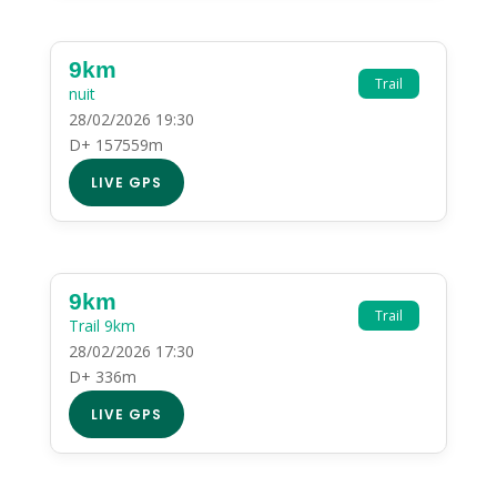
9km
Trail
nuit
28/02/2026 19:30
D+ 157559m
LIVE GPS
9km
Trail
Trail 9km
28/02/2026 17:30
D+ 336m
LIVE GPS