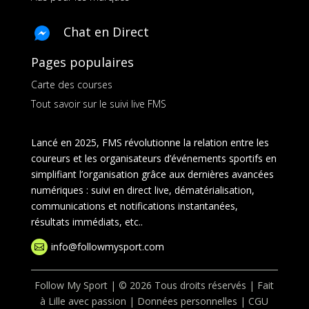
Chat en Direct
Pages populaires
Carte des courses
Tout savoir sur le suivi live FMS
Lancé en 2025, FMS révolutionne la relation entre les
coureurs et les organisateurs d’événements sportifs en
simplifiant l’organisation grâce aux dernières avancées
numériques : suivi en direct live, dématérialisation,
communications et notifications instantanées,
résultats immédiats, etc..
info@followmysport.com

Follow My Sport | © 2026 Tous droits réservés | Fait
à Lille avec passion |
Données personnelles
|
CGU