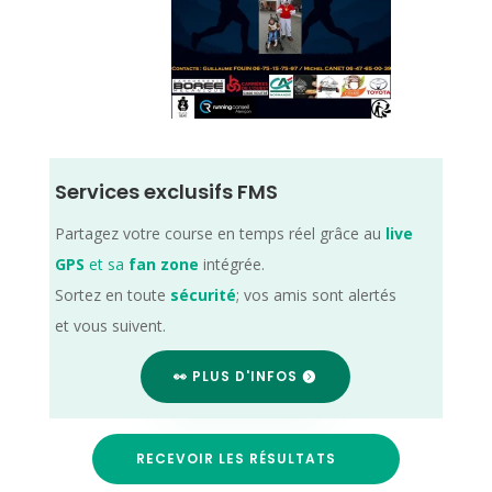
Services exclusifs FMS
Partagez votre course en temps réel grâce au
live
GPS
et sa
fan zone
intégrée.
Sortez en toute
sécurité
; vos amis sont alertés
et vous suivent.
👀 PLUS D'INFOS
RECEVOIR LES RÉSULTATS