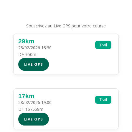
Souscrivez au Live GPS pour votre course
29km
Trail
28/02/2026 18:30
D+ 950m
LIVE GPS
17km
Trail
28/02/2026 19:00
D+ 157558m
LIVE GPS