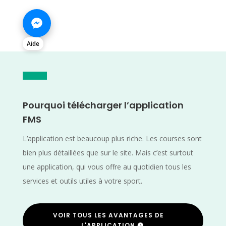
Aide
Pourquoi télécharger l’application
FMS
L’application est beaucoup plus riche. Les courses sont
bien plus détaillées que sur le site. Mais c’est surtout
une application, qui vous offre au quotidien tous les
services et outils utiles à votre sport.
VOIR TOUS LES AVANTAGES DE
L'APPLICATION