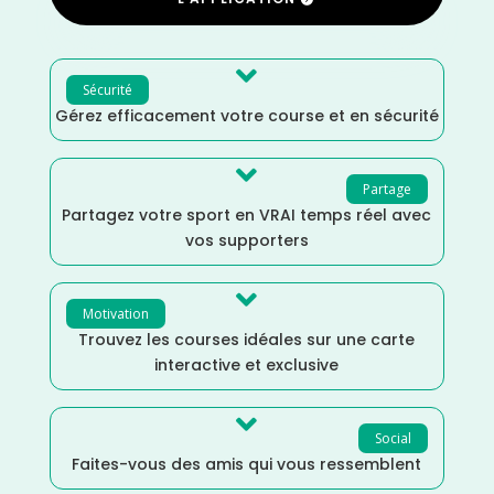

Sécurité
Gérez efficacement votre course et en sécurité

Partage
Partagez votre sport en VRAI temps réel avec
vos supporters

Motivation
Trouvez les courses idéales sur une carte
interactive et exclusive

Social
Faites-vous des amis qui vous ressemblent