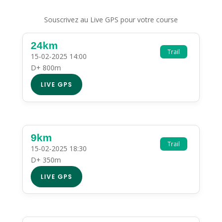
Souscrivez au Live GPS pour votre course
24km
Trail
15-02-2025 14:00
D+ 800m
LIVE GPS
9km
Trail
15-02-2025 18:30
D+ 350m
LIVE GPS