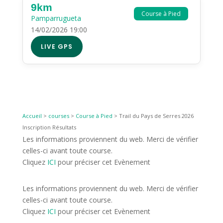
9km
Course à Pied
Pamparrugueta
14/02/2026 19:00
LIVE GPS
Accueil
>
courses
>
Course à Pied
>
Trail du Pays de Serres 2026
Inscription Résultats
Les informations proviennent du web. Merci de vérifier
celles-ci avant toute course.
Cliquez
ICI
pour préciser cet Evènement
Les informations proviennent du web. Merci de vérifier
celles-ci avant toute course.
Cliquez
ICI
pour préciser cet Evènement