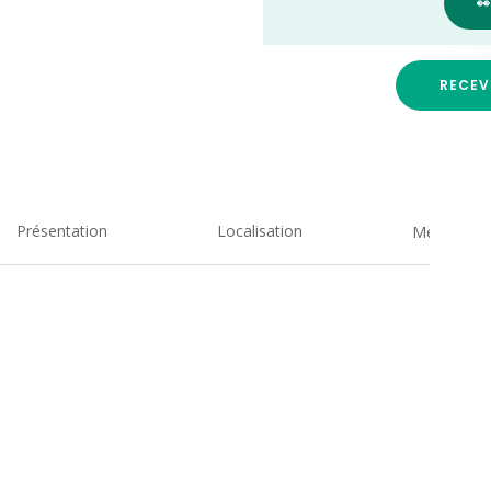

RECEV
Présentation
Localisation
Medias