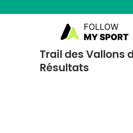
Trail des Vallons
Résultats