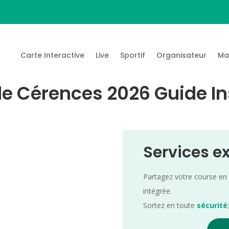
Carte Interactive
Live
Sportif
Organisateur
Ma
 de Cérences 2026 Guide In
Services e
Partagez votre course en
intégrée.
Sortez en toute
sécurité