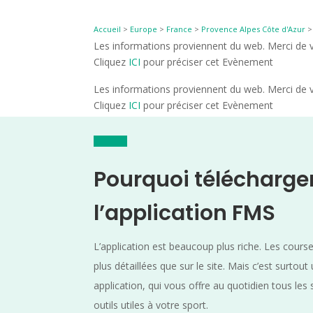
Accueil
>
Europe
>
France
>
Provence Alpes Côte d'Azur
Les informations proviennent du web. Merci de vé
Cliquez
ICI
pour préciser cet Evènement
Les informations proviennent du web. Merci de vé
Cliquez
ICI
pour préciser cet Evènement
Pourquoi télécharge
l’application FMS
L’application est beaucoup plus riche. Les cours
plus détaillées que sur le site. Mais c’est surtout
application, qui vous offre au quotidien tous les 
outils utiles à votre sport.