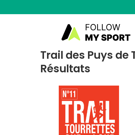
Trail des Puys de 
Résultats