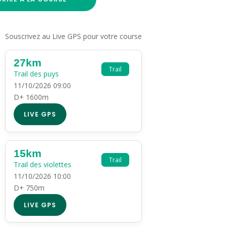
Souscrivez au Live GPS pour votre course
27km
Trail
Trail des puys
11/10/2026 09:00
D+ 1600m
LIVE GPS
15km
Trail
Trail des violettes
11/10/2026 10:00
D+ 750m
LIVE GPS