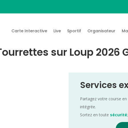
Carte Interactive
Live
Sportif
Organisateur
Ma
Tourrettes sur Loup 2026 
Services e
Partagez votre course en
intégrée.
Sortez en toute
sécurité