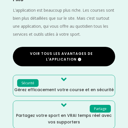
L’application est beaucoup plus riche. Les courses sont
bien plus détaillées que sur le site. Mais c’est surtout
une application, qui vous offre au quotidien tous les
services et outils utiles à votre sport.
VOIR TOUS LES AVANTAGES DE
L'APPLICATION

Sécurité
Gérez efficacement votre course et en sécurité

Partage
Partagez votre sport en VRAI temps réel avec
vos supporters