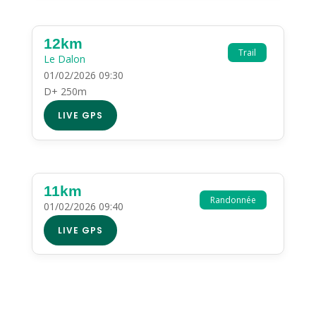
12km
Trail
Le Dalon
01/02/2026 09:30
D+ 250m
LIVE GPS
11km
Randonnée
01/02/2026 09:40
LIVE GPS