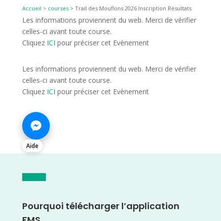
Accueil
>
courses
>
Trail des Mouflons 2026 Inscription Résultats
Les informations proviennent du web. Merci de vérifier
celles-ci avant toute course.
Cliquez
ICI
pour préciser cet Evènement
Les informations proviennent du web. Merci de vérifier
celles-ci avant toute course.
Cliquez
ICI
pour préciser cet Evènement
Aide
Pourquoi télécharger l’application
FMS