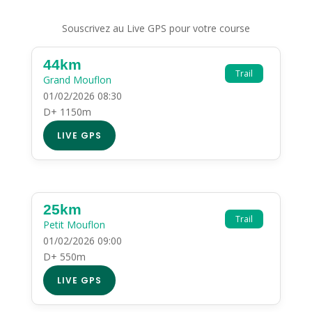
Souscrivez au Live GPS pour votre course
44km
Trail
Grand Mouflon
01/02/2026 08:30
D+ 1150m
LIVE GPS
25km
Trail
Petit Mouflon
01/02/2026 09:00
D+ 550m
LIVE GPS