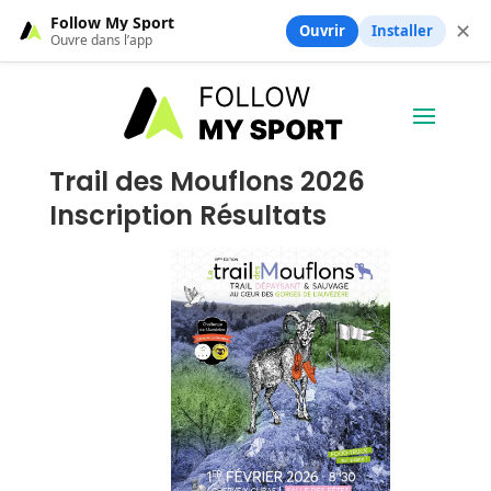
Follow My Sport
✕
Ouvrir
Installer
Ouvre dans l’app
Trail des Mouflons 2026
Inscription Résultats