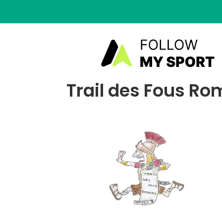
Trail des Fous Ro