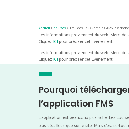
Accueil
>
courses
>
Trail des Fous Romains 2026 Inscriptio
Les informations proviennent du web. Merci de vé
Cliquez
ICI
pour préciser cet Evènement
Les informations proviennent du web. Merci de vé
Cliquez
ICI
pour préciser cet Evènement
Pourquoi télécharge
l’application FMS
L’application est beaucoup plus riche. Les cours
plus détaillées que sur le site. Mais c’est surtout