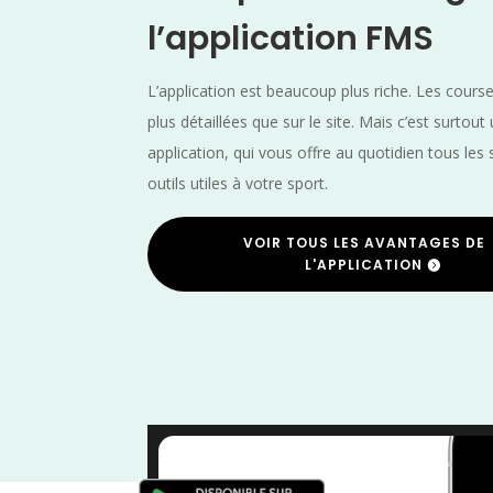
l’application FMS
L’application est beaucoup plus riche. Les cours
plus détaillées que sur le site. Mais c’est surtout
application, qui vous offre au quotidien tous les 
outils utiles à votre sport.
VOIR TOUS LES AVANTAGES DE
L'APPLICATION
Pyrénées Atlantiques
/
Nouvelle Aquitaine
/
M