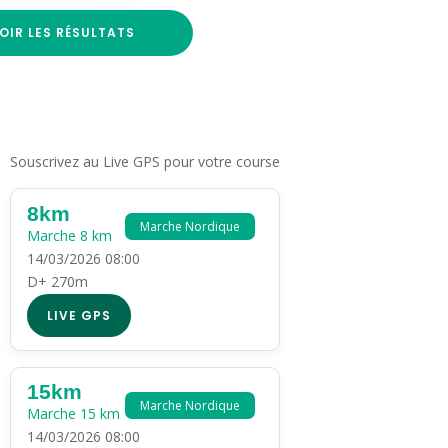
OIR LES RÉSULTATS
Souscrivez au Live GPS pour votre course
8km
Marche Nordique
Marche 8 km
14/03/2026 08:00
D+ 270m
LIVE GPS
15km
Marche Nordique
Marche 15 km
14/03/2026 08:00