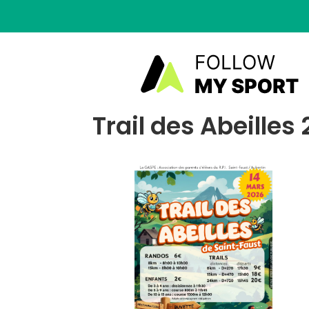
Trail des Abeilles