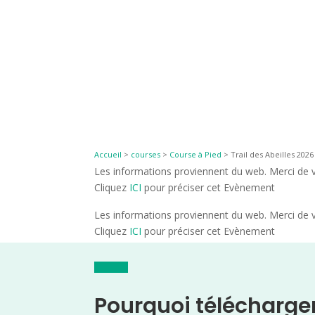
Accueil
>
courses
>
Course à Pied
>
Trail des Abeilles 2026
Les informations proviennent du web. Merci de vé
Cliquez
ICI
pour préciser cet Evènement
Les informations proviennent du web. Merci de vé
Cliquez
ICI
pour préciser cet Evènement
Pourquoi télécharge