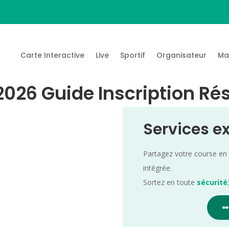
Carte Interactive
Live
Sportif
Organisateur
Ma
 2026 Guide Inscription Ré
Services e
Partagez votre course en
intégrée.
Sortez en toute
sécurité
