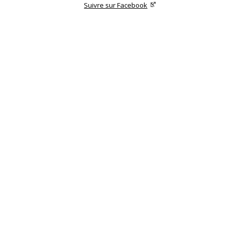
Suivre sur Facebook