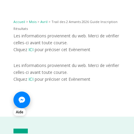
Accueil
>
Mois
>
Avril
>
Trail des 2 Amants 2026 Guide Inscription
Résultats
Les informations proviennent du web. Merci de vérifier
celles-ci avant toute course.
Cliquez
ICI
pour préciser cet Evènement
Les informations proviennent du web. Merci de vérifier
celles-ci avant toute course.
Cliquez
ICI
pour préciser cet Evènement
Aide