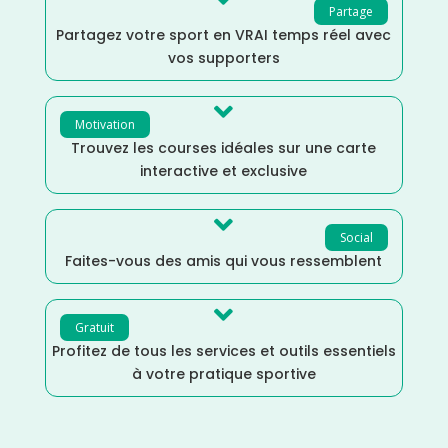
Partage
Partagez votre sport en VRAI temps réel avec
vos supporters

Motivation
Trouvez les courses idéales sur une carte
interactive et exclusive

Social
Faites-vous des amis qui vous ressemblent

Gratuit
Profitez de tous les services et outils essentiels
à votre pratique sportive