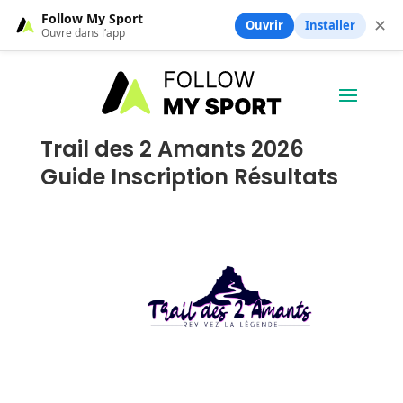
Follow My Sport
✕
Ouvrir
Installer
Ouvre dans l’app
Trail des 2 Amants 2026
Guide Inscription Résultats