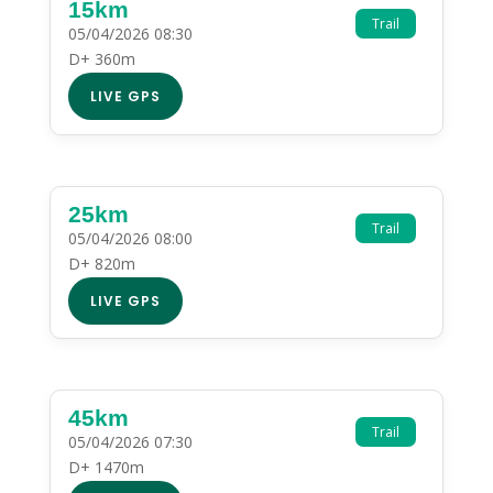
15km
Trail
05/04/2026 08:30
D+ 360m
LIVE GPS
25km
Trail
05/04/2026 08:00
D+ 820m
LIVE GPS
45km
Trail
05/04/2026 07:30
D+ 1470m