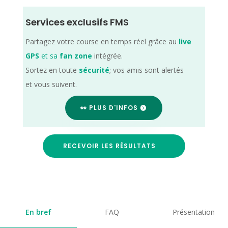
Services exclusifs FMS
Partagez votre course en temps réel grâce au
live
GPS
et sa
fan zone
intégrée.
Sortez en toute
sécurité
; vos amis sont alertés
et vous suivent.
👀 PLUS D'INFOS
RECEVOIR LES RÉSULTATS
En bref
FAQ
Présentation