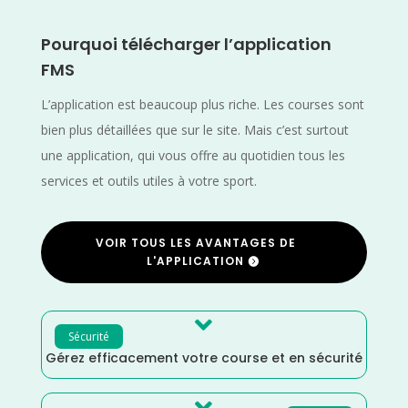
Pourquoi télécharger l’application
FMS
L’application est beaucoup plus riche. Les courses sont
bien plus détaillées que sur le site. Mais c’est surtout
une application, qui vous offre au quotidien tous les
services et outils utiles à votre sport.
VOIR TOUS LES AVANTAGES DE
L'APPLICATION

Sécurité
Gérez efficacement votre course et en sécurité
