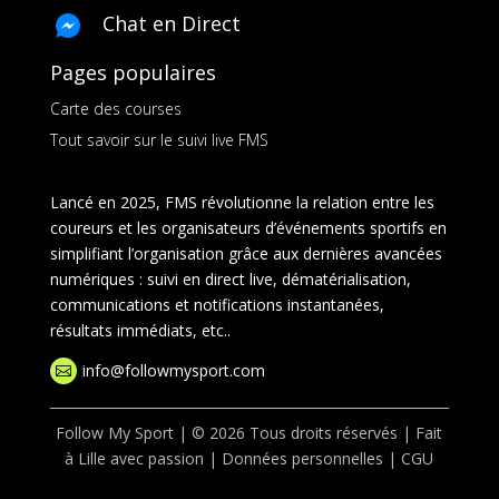
Chat en Direct
Pages populaires
Carte des courses
Tout savoir sur le suivi live FMS
Lancé en 2025, FMS révolutionne la relation entre les
coureurs et les organisateurs d’événements sportifs en
simplifiant l’organisation grâce aux dernières avancées
numériques : suivi en direct live, dématérialisation,
communications et notifications instantanées,
résultats immédiats, etc..
info@followmysport.com

Follow My Sport | © 2026 Tous droits réservés | Fait
à Lille avec passion |
Données personnelles
|
CGU