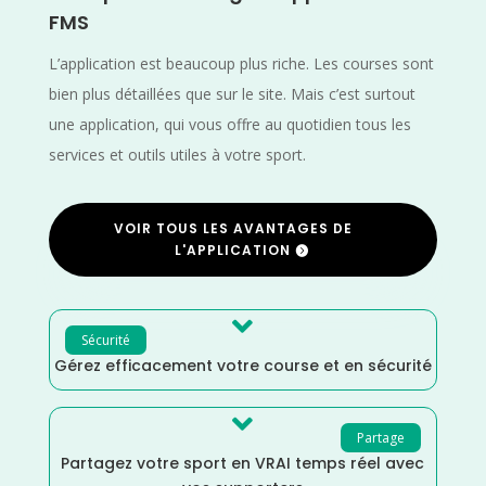
FMS
L’application est beaucoup plus riche. Les courses sont
bien plus détaillées que sur le site. Mais c’est surtout
une application, qui vous offre au quotidien tous les
services et outils utiles à votre sport.
VOIR TOUS LES AVANTAGES DE
L'APPLICATION

Sécurité
Gérez efficacement votre course et en sécurité

Partage
Partagez votre sport en VRAI temps réel avec