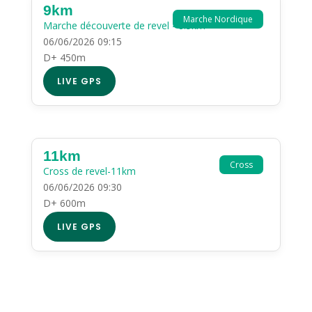
9km
Marche Nordique
Marche découverte de revel - 8.5km
06/06/2026 09:15
D+ 450m
LIVE GPS
11km
Cross
Cross de revel-11km
06/06/2026 09:30
D+ 600m
LIVE GPS