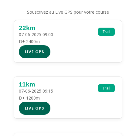
Souscrivez au Live GPS pour votre course
22km
Trail
07-06-2025 09:00
D+ 2400m
LIVE GPS
11km
Trail
07-06-2025 09:15
D+ 1200m
LIVE GPS