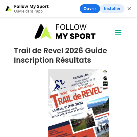
Follow My Sport
✕
Ouvrir
Installer
Ouvre dans l’app
Trail de Revel 2026 Guide
Inscription Résultats