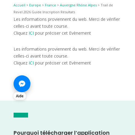
Accueil
>
Europe
>
France
>
Auvergne Rhône Alpes
>
Trail de
Revel 2026 Guide Inscription Résultats
Les informations proviennent du web. Merci de vérifier
celles-ci avant toute course.
Cliquez
ICI
pour préciser cet Evènement
Les informations proviennent du web. Merci de vérifier
celles-ci avant toute course.
Cliquez
ICI
pour préciser cet Evènement
Aide
Pourquoi télécharger l’application