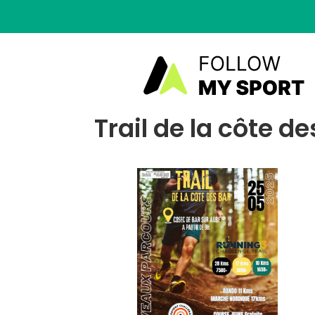
Trail de la côte d