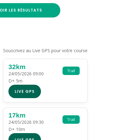
OIR LES RÉSULTATS
Souscrivez au Live GPS pour votre course
32km
Trail
24/05/2026 09:00
D+ 5m
LIVE GPS
17km
Trail
24/05/2026 09:30
D+ 10m
LIVE GPS