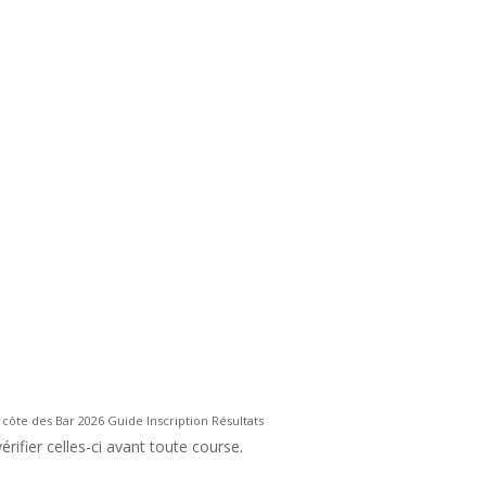
a côte des Bar 2026 Guide Inscription Résultats
rifier celles-ci avant toute course.