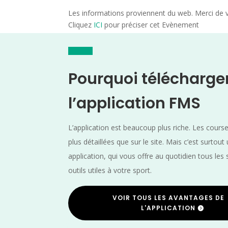
Les informations proviennent du web. Merci de vé
Cliquez
ICI
pour préciser cet Evènement
Pourquoi télécharge
l’application FMS
L’application est beaucoup plus riche. Les cours
plus détaillées que sur le site. Mais c’est surtout
application, qui vous offre au quotidien tous les 
outils utiles à votre sport.
VOIR TOUS LES AVANTAGES DE
L'APPLICATION