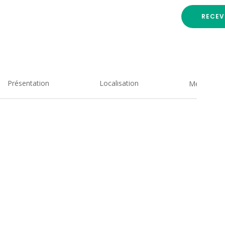
RECEV
Présentation
Localisation
Medias