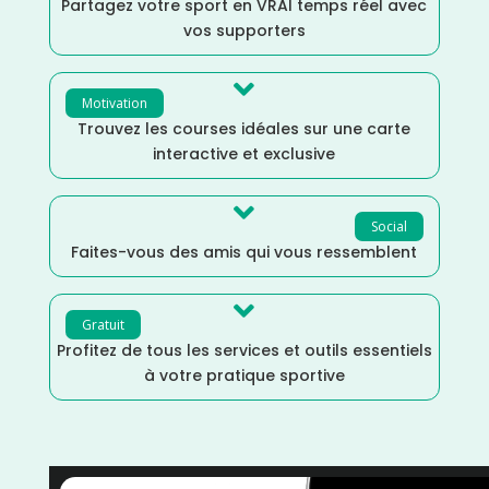
Partagez votre sport en VRAI temps réel avec
vos supporters

Motivation
Trouvez les courses idéales sur une carte
interactive et exclusive

Social
Faites-vous des amis qui vous ressemblent

Gratuit
Profitez de tous les services et outils essentiels
à votre pratique sportive