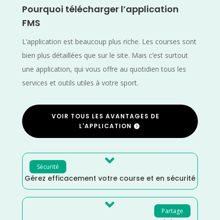
Pourquoi télécharger l’application
FMS
L’application est beaucoup plus riche. Les courses sont
bien plus détaillées que sur le site. Mais c’est surtout
une application, qui vous offre au quotidien tous les
services et outils utiles à votre sport.
VOIR TOUS LES AVANTAGES DE
L'APPLICATION

Sécurité
Gérez efficacement votre course et en sécurité

Partage