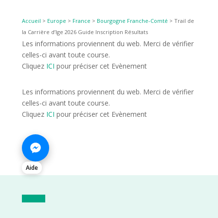
Accueil
>
Europe
>
France
>
Bourgogne Franche-Comté
>
Trail de
la Carrière d’Ige 2026 Guide Inscription Résultats
Les informations proviennent du web. Merci de vérifier
celles-ci avant toute course.
Cliquez
ICI
pour préciser cet Evènement
Les informations proviennent du web. Merci de vérifier
celles-ci avant toute course.
Cliquez
ICI
pour préciser cet Evènement
Aide