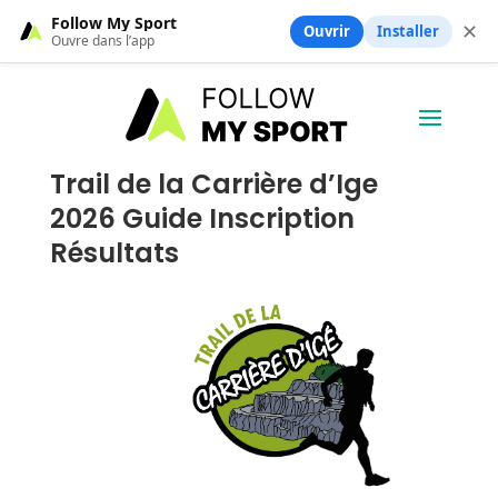
Follow My Sport
✕
Ouvrir
Installer
Ouvre dans l’app
Trail de la Carrière d’Ige
2026 Guide Inscription
Résultats