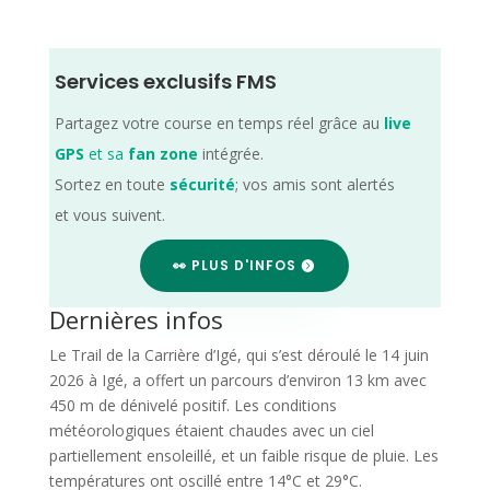
Services exclusifs FMS
Partagez votre course en temps réel grâce au
live
GPS
et sa
fan zone
intégrée.
Sortez en toute
sécurité
; vos amis sont alertés
et vous suivent.
👀 PLUS D'INFOS
Dernières infos
Le Trail de la Carrière d’Igé, qui s’est déroulé le 14 juin
2026 à Igé, a offert un parcours d’environ 13 km avec
450 m de dénivelé positif. Les conditions
météorologiques étaient chaudes avec un ciel
partiellement ensoleillé, et un faible risque de pluie. Les
températures ont oscillé entre 14°C et 29°C.