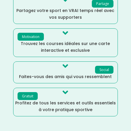

Partage
Partagez votre sport en VRAI temps réel avec
vos supporters

Motivation
Trouvez les courses idéales sur une carte
interactive et exclusive

Social
Faites-vous des amis qui vous ressemblent

Gratuit
Profitez de tous les services et outils essentiels
à votre pratique sportive