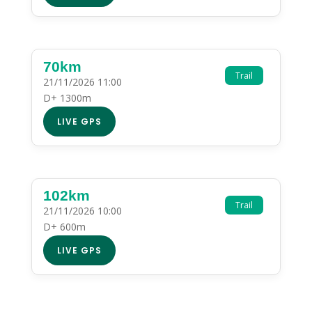
70km
Trail
21/11/2026 11:00
D+ 1300m
LIVE GPS
102km
Trail
21/11/2026 10:00
D+ 600m
LIVE GPS