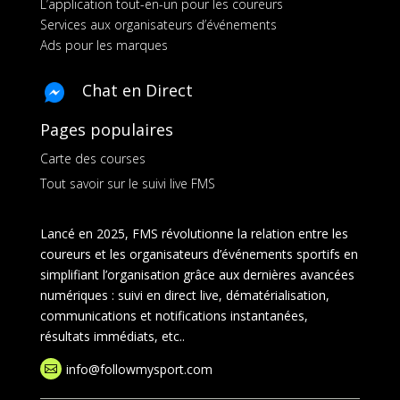
L’application tout-en-un pour les coureurs
Services aux organisateurs d’événements
Ads pour les marques
Chat en Direct
Pages populaires
Carte des courses
Tout savoir sur le suivi live FMS
Lancé en 2025, FMS révolutionne la relation entre les
coureurs et les organisateurs d’événements sportifs en
simplifiant l’organisation grâce aux dernières avancées
numériques : suivi en direct live, dématérialisation,
communications et notifications instantanées,
résultats immédiats, etc..
info@followmysport.com
