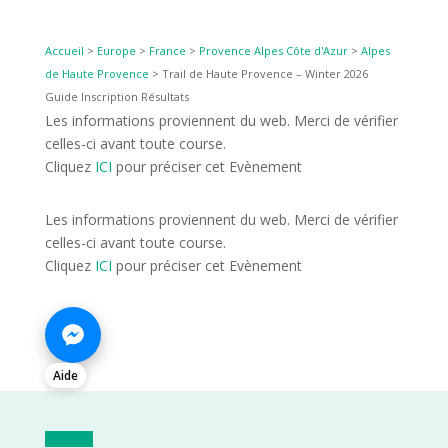
Accueil
>
Europe
>
France
>
Provence Alpes Côte d'Azur
>
Alpes
de Haute Provence
>
Trail de Haute Provence – Winter 2026
Guide Inscription Résultats
Les informations proviennent du web. Merci de vérifier
celles-ci avant toute course.
Cliquez
ICI
pour préciser cet Evènement
Les informations proviennent du web. Merci de vérifier
celles-ci avant toute course.
Cliquez
ICI
pour préciser cet Evènement
Aide