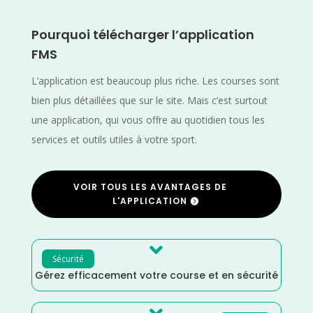
Pourquoi télécharger l’application
FMS
L’application est beaucoup plus riche. Les courses sont
bien plus détaillées que sur le site. Mais c’est surtout
une application, qui vous offre au quotidien tous les
services et outils utiles à votre sport.
VOIR TOUS LES AVANTAGES DE
L'APPLICATION

Sécurité
Gérez efficacement votre course et en sécurité