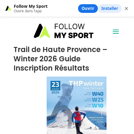
Follow My Sport
✕
Ouvrir
Installer
Ouvre dans l’app
Trail de Haute Provence –
Winter 2026 Guide
Inscription Résultats