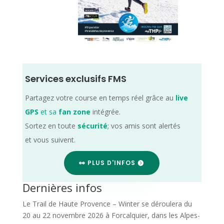
Services exclusifs FMS
Partagez votre course en temps réel grâce au
live
GPS
et sa
fan zone
intégrée.
Sortez en toute
sécurité
; vos amis sont alertés
et vous suivent.
👀 PLUS D'INFOS
Dernières infos
Le Trail de Haute Provence – Winter se déroulera du
20 au 22 novembre 2026 à Forcalquier, dans les Alpes-