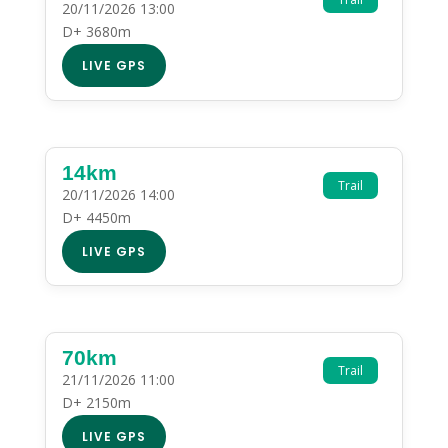
20/11/2026 13:00
D+ 3680m
LIVE GPS
14km
Trail
20/11/2026 14:00
D+ 4450m
LIVE GPS
70km
Trail
21/11/2026 11:00
D+ 2150m
LIVE GPS