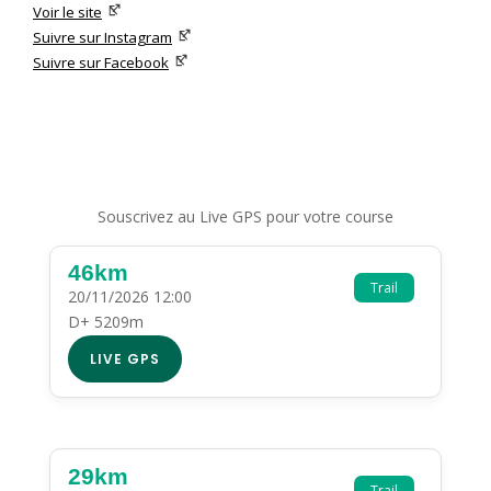
Voir le site
Suivre sur Instagram
Suivre sur Facebook
Souscrivez au Live GPS pour votre course
46km
Trail
20/11/2026 12:00
D+ 5209m
LIVE GPS
29km
Trail