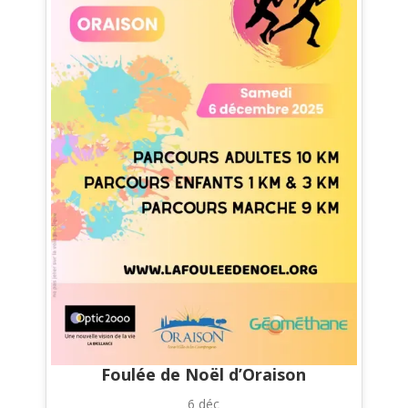
Foulée de Noël d’Oraison
6 déc