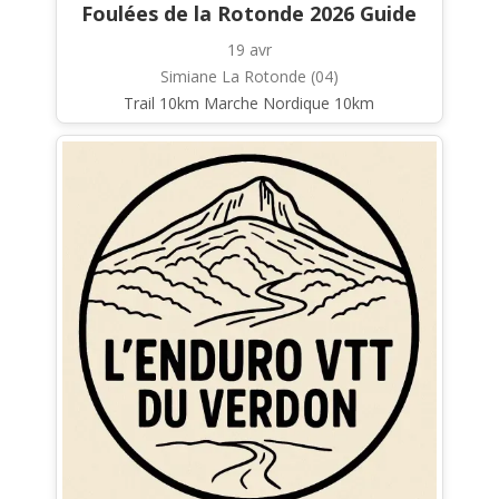
Foulées de la Rotonde 2026 Guide
19 avr
Simiane La Rotonde (04)
Trail 10km Marche Nordique 10km