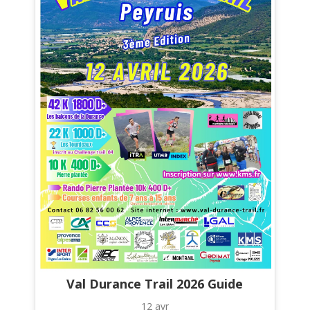
Val Durance Trail 2026 Guide
12 avr