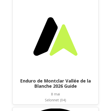
Enduro de Montclar Vallée de la
Blanche 2026 Guide
8 mai
Selonnet (04)