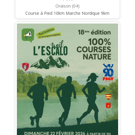
Oraison (04)
Course à Pied 10km Marche Nordique 9km