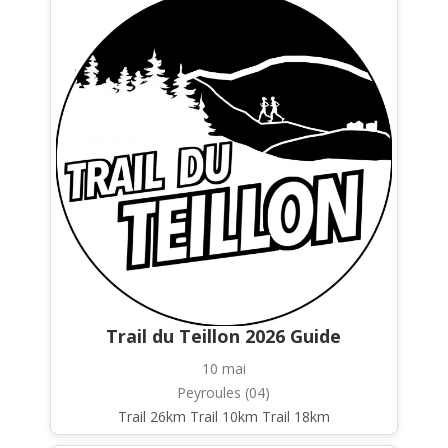
Trail du Teillon 2026 Guide
10 mai
Peyroules (04)
Trail 26km Trail 10km Trail 18km