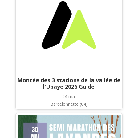
Montée des 3 stations de la vallée de
l’Ubaye 2026 Guide
24 mai
Barcelonnette (04)