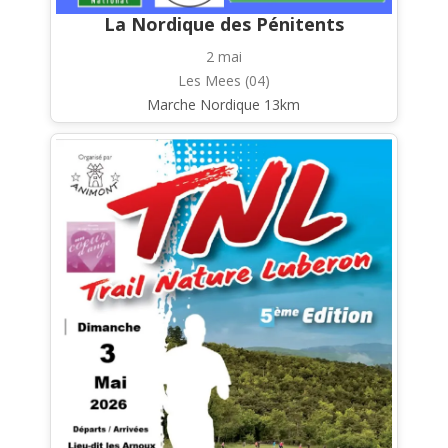
La Nordique des Pénitents
2 mai
Les Mees (04)
Marche Nordique 13km