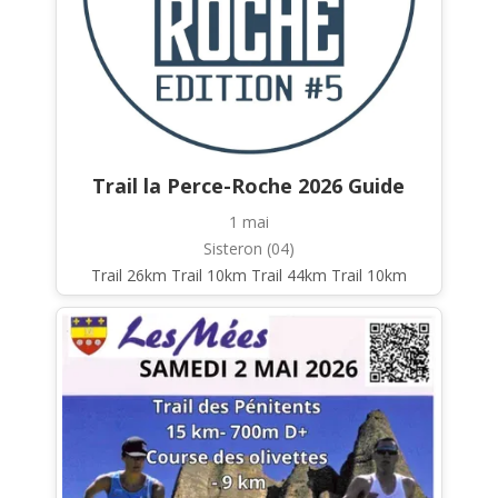
Trail la Perce-Roche 2026 Guide
1 mai
Sisteron (04)
Trail 26km Trail 10km Trail 44km Trail 10km