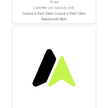
19 avr
Castellet Les Sausses (04)
Course à Pied 20km Course à Pied 10km
Randonnée 8km