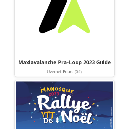
Maxiavalanche Pra-Loup 2023 Guide
Uvernet Fours (04)