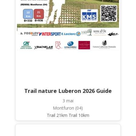
Trail nature Luberon 2026 Guide
3 mai
Montfuron (04)
Trail 21km Trail 10km