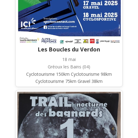
Les Boucles du Verdon
18 mai
Gréoux les Bains (04)
Cyclotourisme 150km Cyclotourisme 98km
Cyclotourisme 75km Gravel 38km