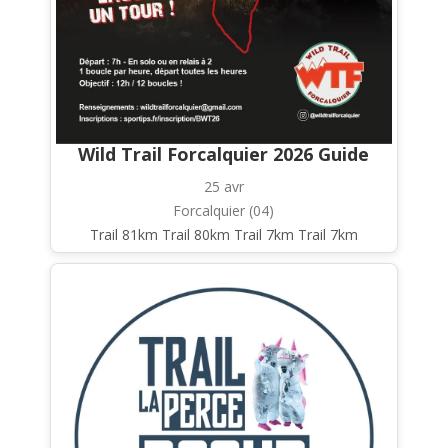
Wild Trail Forcalquier 2026 Guide
25 avr
Forcalquier (04)
Trail 81km Trail 80km Trail 7km Trail 7km