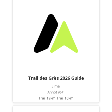
Trail des Grès 2026 Guide
3 mai
Annot (04)
Trail 19km Trail 10km