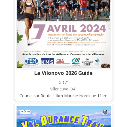
La Vilonovo 2026 Guide
5 avr
Villeneuve (04)
Course sur Route 11km Marche Nordique 11km