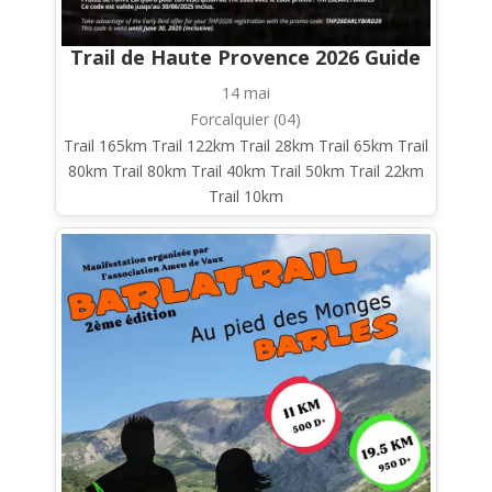
Trail de Haute Provence 2026 Guide
14 mai
Forcalquier (04)
Trail 165km Trail 122km Trail 28km Trail 65km Trail
80km Trail 80km Trail 40km Trail 50km Trail 22km
Trail 10km