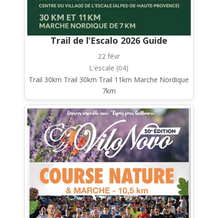
Trail de l’Escalo 2026 Guide
22 févr
L'escale (04)
Trail 30km Trail 30km Trail 11km Marche Nordique
7km