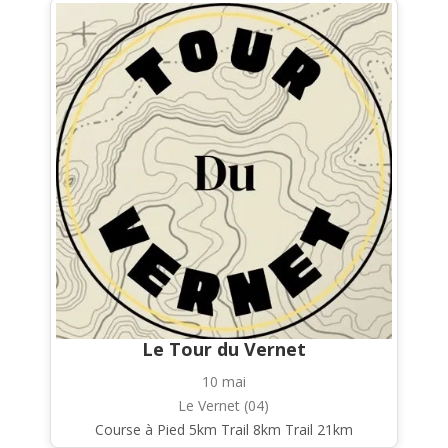
Le Tour du Vernet
10 mai
Le Vernet (04)
Course à Pied 5km Trail 8km Trail 21km