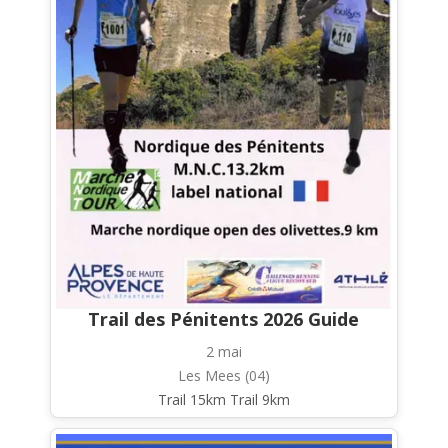
Trail des Pénitents 2026 Guide
2 mai
Les Mees (04)
Trail 15km Trail 9km