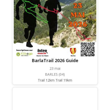
BarlaTrail 2026 Guide
23 mai
BARLES (04)
Trail 12km Trail 19km