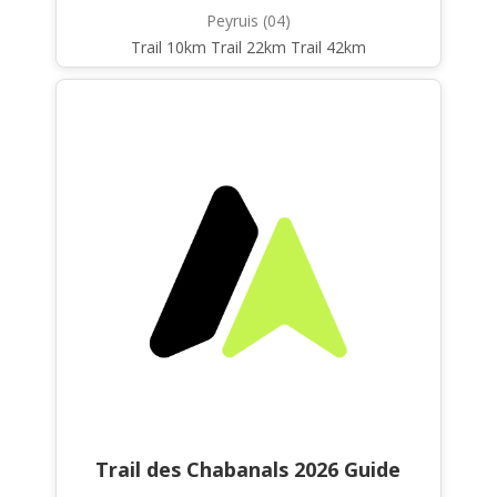
Peyruis (04)
Trail 10km Trail 22km Trail 42km
Trail des Chabanals 2026 Guide