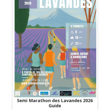
Semi Marathon des Lavandes 2026
Guide