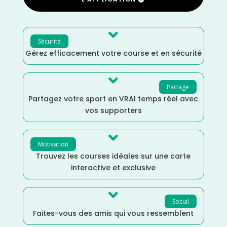

Sécurité
Gérez efficacement votre course et en sécurité

Partage
Partagez votre sport en VRAI temps réel avec
vos supporters

Motivation
Trouvez les courses idéales sur une carte
interactive et exclusive

Social
Faites-vous des amis qui vous ressemblent