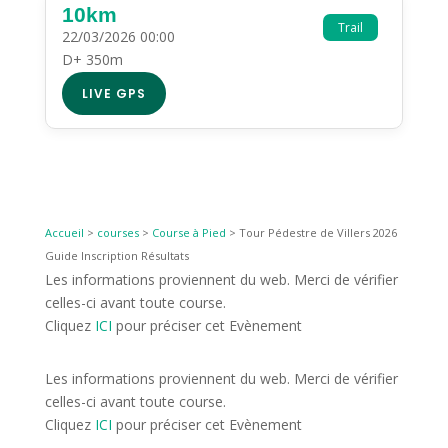
10km
Trail
22/03/2026 00:00
D+ 350m
LIVE GPS
Accueil
>
courses
>
Course à Pied
>
Tour Pédestre de Villers 2026
Guide Inscription Résultats
Les informations proviennent du web. Merci de vérifier
celles-ci avant toute course.
Cliquez
ICI
pour préciser cet Evènement
Les informations proviennent du web. Merci de vérifier
celles-ci avant toute course.
Cliquez
ICI
pour préciser cet Evènement