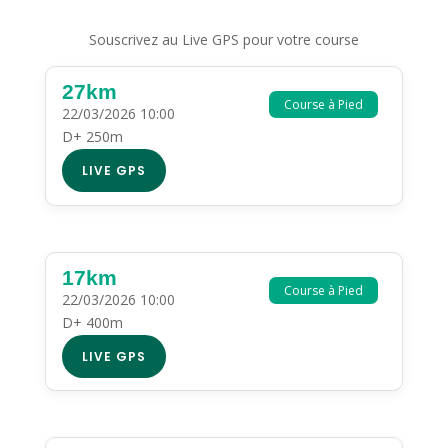
Souscrivez au Live GPS pour votre course
27km
Course à Pied
22/03/2026 10:00
D+ 250m
LIVE GPS
17km
Course à Pied
22/03/2026 10:00
D+ 400m
LIVE GPS