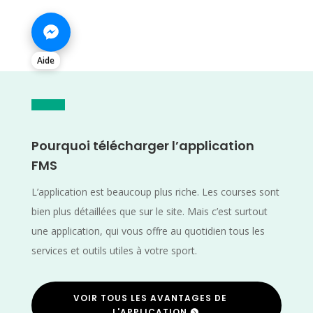
Aide
Pourquoi télécharger l’application
FMS
L’application est beaucoup plus riche. Les courses sont
bien plus détaillées que sur le site. Mais c’est surtout
une application, qui vous offre au quotidien tous les
services et outils utiles à votre sport.
VOIR TOUS LES AVANTAGES DE
L'APPLICATION