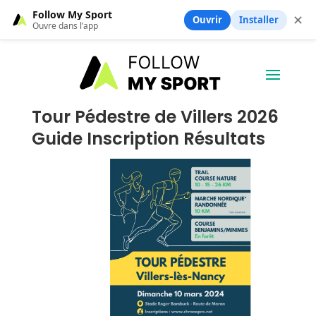
Follow My Sport
✕
Ouvrir
Installer
Ouvre dans l’app
Tour Pédestre de Villers 2026
Guide Inscription Résultats