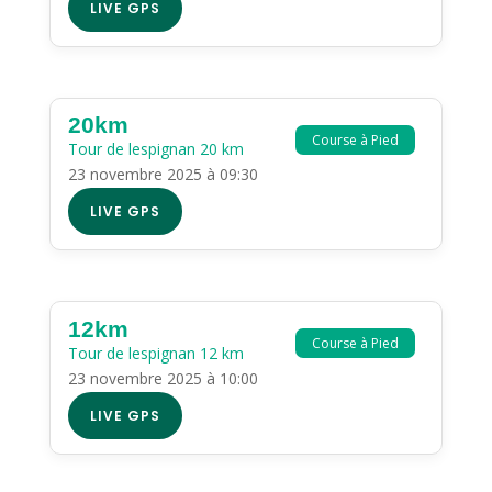
LIVE GPS
20km
Course à Pied
Tour de lespignan 20 km
23 novembre 2025 à 09:30
LIVE GPS
12km
Course à Pied
Tour de lespignan 12 km
23 novembre 2025 à 10:00
LIVE GPS