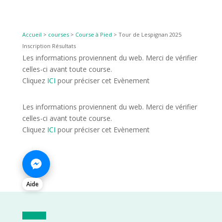
Accueil
>
courses
>
Course à Pied
>
Tour de Lespignan 2025
Inscription Résultats
Les informations proviennent du web. Merci de vérifier
celles-ci avant toute course.
Cliquez
ICI
pour préciser cet Evènement
Les informations proviennent du web. Merci de vérifier
celles-ci avant toute course.
Cliquez
ICI
pour préciser cet Evènement
Aide