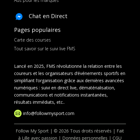
Ads pour les marques
Chat en Direct
Pages populaires
Carte des courses
Tout savoir sur le suivi live FMS
Lancé en 2025, FMS révolutionne la relation entre les
coureurs et les organisateurs d’événements sportifs en
simplifiant l’organisation grâce aux dernières avancées
numériques : suivi en direct live, dématérialisation,
communications et notifications instantanées,
résultats immédiats, etc..
info@followmysport.com

Follow My Sport | © 2026 Tous droits réservés | Fait
à Lille avec passion |
Données personnelles
|
CGU