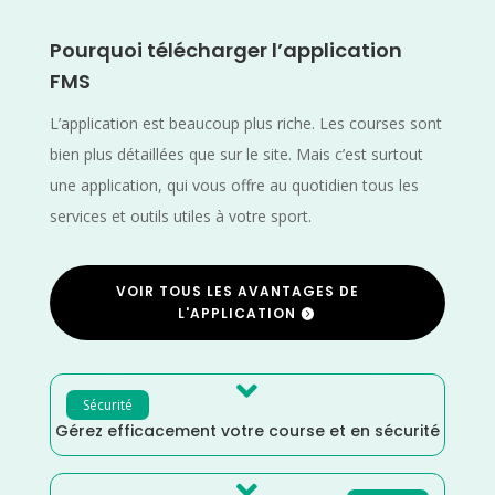
Pourquoi télécharger l’application
FMS
L’application est beaucoup plus riche. Les courses sont
bien plus détaillées que sur le site. Mais c’est surtout
une application, qui vous offre au quotidien tous les
services et outils utiles à votre sport.
VOIR TOUS LES AVANTAGES DE
L'APPLICATION

Sécurité
Gérez efficacement votre course et en sécurité
