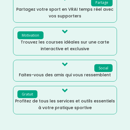
Partage
Partagez votre sport en VRAI temps réel avec
vos supporters

Motivation
Trouvez les courses idéales sur une carte
interactive et exclusive

Social
Faites-vous des amis qui vous ressemblent

Gratuit
Profitez de tous les services et outils essentiels
à votre pratique sportive