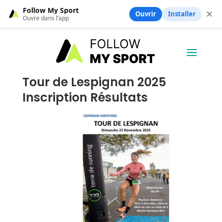
Follow My Sport
✕
Ouvrir
Installer
Ouvre dans l’app
Tour de Lespignan 2025
Inscription Résultats