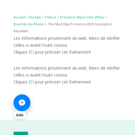
Accueil
>
Europe
>
France
>
Provence Alpes Côte d'Azur
>
Bouches du Rhône
>
The Mud Day Provence 2025 Inscription
Résultats
Les informations proviennent du web. Merci de vérifier
celles-ci avant toute course.
Cliquez
ICI
pour préciser cet Evènement
Les informations proviennent du web. Merci de vérifier
celles-ci avant toute course.
Cliquez
ICI
pour préciser cet Evènement
Aide