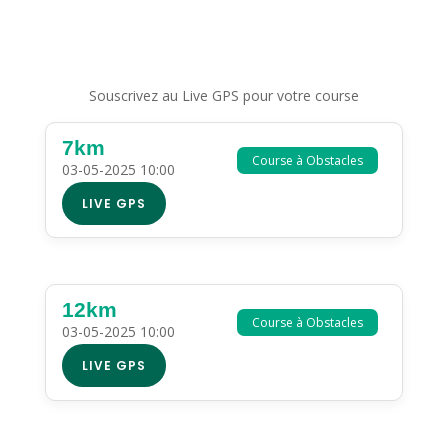
Souscrivez au Live GPS pour votre course
7km
Course à Obstacles
03-05-2025 10:00
LIVE GPS
12km
Course à Obstacles
03-05-2025 10:00
LIVE GPS