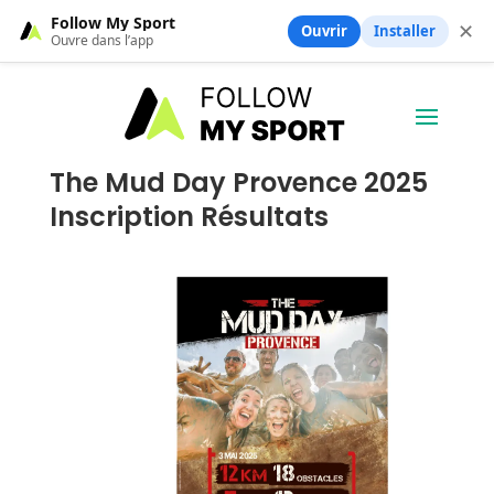
Follow My Sport
✕
Ouvrir
Installer
Ouvre dans l’app
The Mud Day Provence 2025
Inscription Résultats