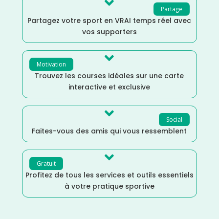

Partage
Partagez votre sport en VRAI temps réel avec
vos supporters

Motivation
Trouvez les courses idéales sur une carte
interactive et exclusive

Social
Faites-vous des amis qui vous ressemblent

Gratuit
Profitez de tous les services et outils essentiels
à votre pratique sportive