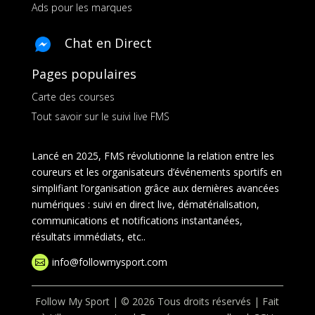
Ads pour les marques
Chat en Direct
Pages populaires
Carte des courses
Tout savoir sur le suivi live FMS
Lancé en 2025, FMS révolutionne la relation entre les
coureurs et les organisateurs d’événements sportifs en
simplifiant l’organisation grâce aux dernières avancées
numériques : suivi en direct live, dématérialisation,
communications et notifications instantanées,
résultats immédiats, etc..
info@followmysport.com

Follow My Sport | © 2026 Tous droits réservés | Fait