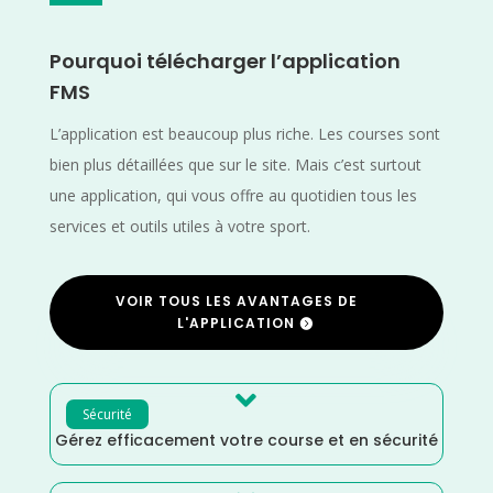
Pourquoi télécharger l’application
FMS
L’application est beaucoup plus riche. Les courses sont
bien plus détaillées que sur le site. Mais c’est surtout
une application, qui vous offre au quotidien tous les
services et outils utiles à votre sport.
VOIR TOUS LES AVANTAGES DE
L'APPLICATION

Sécurité
Gérez efficacement votre course et en sécurité