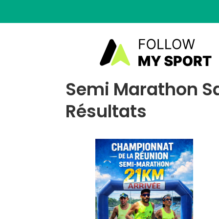
Semi Marathon Sa
Résultats