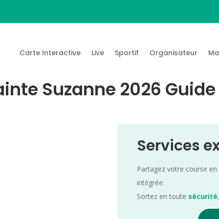
Carte Interactive
Live
Sportif
Organisateur
Ma
inte Suzanne 2026 Guide 
Services e
Partagez votre course en
intégrée.
Sortez en toute
sécurité