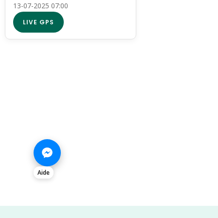
13-07-2025 07:00
LIVE GPS
Aide