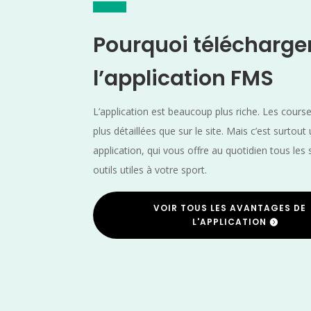
Pourquoi télécharge
l’application FMS
L’application est beaucoup plus riche. Les cours
plus détaillées que sur le site. Mais c’est surtout
application, qui vous offre au quotidien tous les 
outils utiles à votre sport.
VOIR TOUS LES AVANTAGES DE
L'APPLICATION