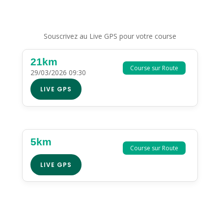
Souscrivez au Live GPS pour votre course
21km
Course sur Route
29/03/2026 09:30
LIVE GPS
5km
Course sur Route
LIVE GPS