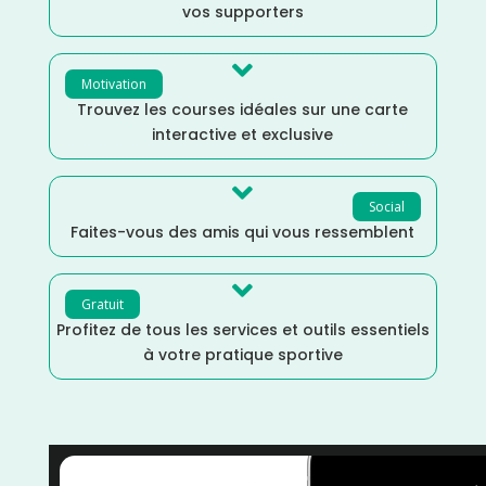
vos supporters

Motivation
Trouvez les courses idéales sur une carte
interactive et exclusive

Social
Faites-vous des amis qui vous ressemblent

Gratuit
Profitez de tous les services et outils essentiels
à votre pratique sportive