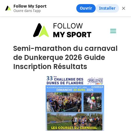
Follow My Sport
✕
Ouvrir
Installer
Ouvre dans l’app
Semi-marathon du carnaval
de Dunkerque 2026 Guide
Inscription Résultats