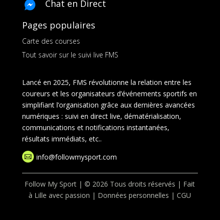
Chat en Direct
Pages populaires
Carte des courses
Tout savoir sur le suivi live FMS
Lancé en 2025, FMS révolutionne la relation entre les
coureurs et les organisateurs d’événements sportifs en
simplifiant l’organisation grâce aux dernières avancées
numériques : suivi en direct live, dématérialisation,
communications et notifications instantanées,
résultats immédiats, etc..
info@followmysport.com

Follow My Sport | © 2026 Tous droits réservés | Fait
à Lille avec passion |
Données personnelles
|
CGU