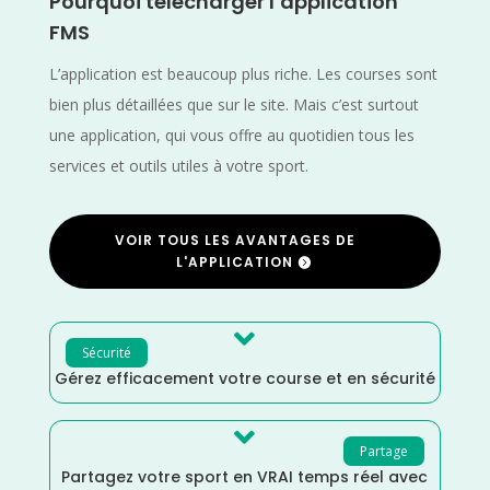
Pourquoi télécharger l’application
FMS
L’application est beaucoup plus riche. Les courses sont
bien plus détaillées que sur le site. Mais c’est surtout
une application, qui vous offre au quotidien tous les
services et outils utiles à votre sport.
VOIR TOUS LES AVANTAGES DE
L'APPLICATION

Sécurité
Gérez efficacement votre course et en sécurité

Partage
Partagez votre sport en VRAI temps réel avec