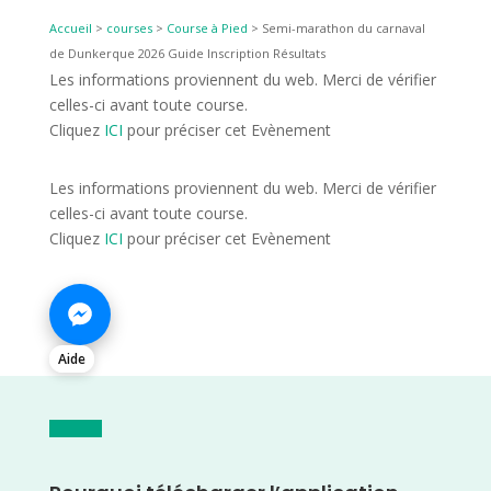
Accueil
>
courses
>
Course à Pied
>
Semi-marathon du carnaval
de Dunkerque 2026 Guide Inscription Résultats
Les informations proviennent du web. Merci de vérifier
celles-ci avant toute course.
Cliquez
ICI
pour préciser cet Evènement
Les informations proviennent du web. Merci de vérifier
celles-ci avant toute course.
Cliquez
ICI
pour préciser cet Evènement
Aide