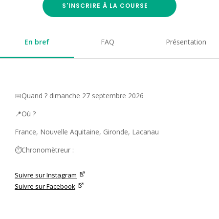
S'INSCRIRE À LA COURSE
En bref
FAQ
Présentation
📅Quand ? dimanche 27 septembre 2026
📍Où ?
France, Nouvelle Aquitaine, Gironde, Lacanau
⏱️Chronomètreur :
Suivre sur Instagram
Suivre sur Facebook