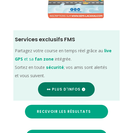
Services exclusifs FMS
Partagez votre course en temps réel grâce au
live
GPS
et sa
fan zone
intégrée.
Sortez en toute
sécurité
; vos amis sont alertés
et vous suivent.
👀 PLUS D'INFOS
RECEVOIR LES RÉSULTATS