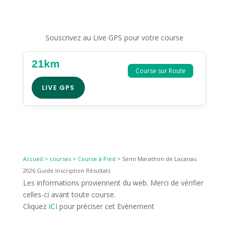
Souscrivez au Live GPS pour votre course
21km
Course sur Route
LIVE GPS
Accueil
>
courses
>
Course à Pied
>
Semi Marathon de Lacanau
2026 Guide Inscription Résultats
Les informations proviennent du web. Merci de vérifier
celles-ci avant toute course.
Cliquez
ICI
pour préciser cet Evènement