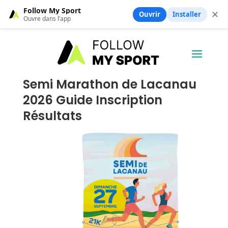
Follow My Sport
✕
Ouvrir
Installer
Ouvre dans l’app
Semi Marathon de Lacanau
2026 Guide Inscription
Résultats