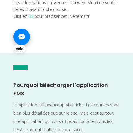
Les informations proviennent du web. Merci de vérifier
celles-ci avant toute course.
Cliquez
ICI
pour préciser cet Evènement
Aide
Pourquoi télécharger l’application
FMS
L’application est beaucoup plus riche. Les courses sont
bien plus détaillées que sur le site. Mais c’est surtout
une application, qui vous offre au quotidien tous les
services et outils utiles à votre sport.