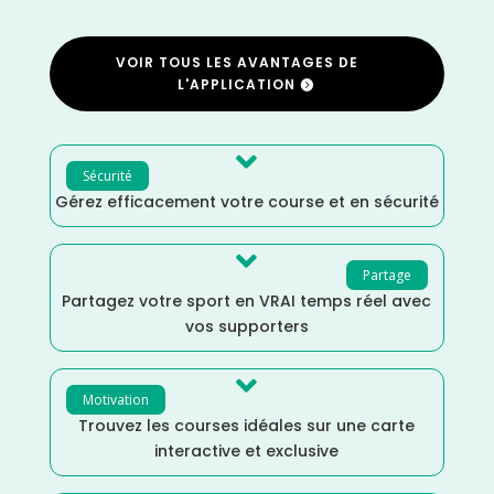
VOIR TOUS LES AVANTAGES DE
L'APPLICATION

Sécurité
Gérez efficacement votre course et en sécurité

Partage
Partagez votre sport en VRAI temps réel avec
vos supporters

Motivation
Trouvez les courses idéales sur une carte
interactive et exclusive