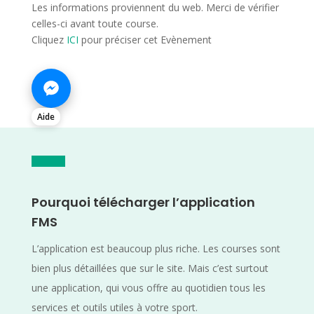
Les informations proviennent du web. Merci de vérifier
celles-ci avant toute course.
Cliquez
ICI
pour préciser cet Evènement
Aide
Pourquoi télécharger l’application
FMS
L’application est beaucoup plus riche. Les courses sont
bien plus détaillées que sur le site. Mais c’est surtout
une application, qui vous offre au quotidien tous les
services et outils utiles à votre sport.