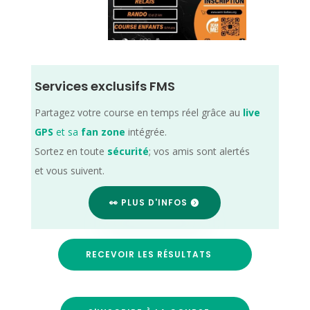
Services exclusifs FMS
Partagez votre course en temps réel grâce au
live
GPS
et sa
fan zone
intégrée.
Sortez en toute
sécurité
; vos amis sont alertés
et vous suivent.
👀 PLUS D'INFOS
RECEVOIR LES RÉSULTATS