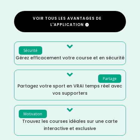
VOIR TOUS LES AVANTAGES DE
L'APPLICATION

Sécurité
Gérez efficacement votre course et en sécurité

Partage
Partagez votre sport en VRAI temps réel avec
vos supporters

Motivation
Trouvez les courses idéales sur une carte
interactive et exclusive