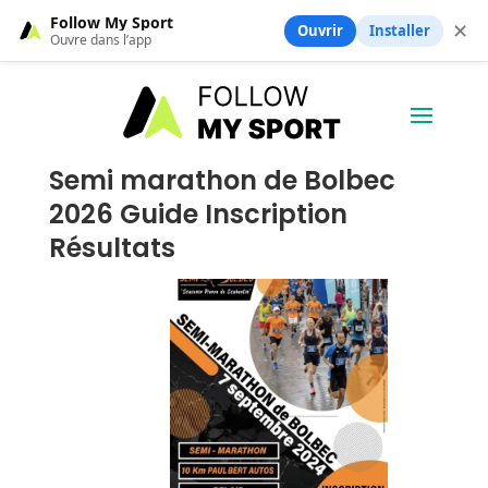
Follow My Sport
✕
Ouvrir
Installer
Ouvre dans l’app
Semi marathon de Bolbec
2026 Guide Inscription
Résultats