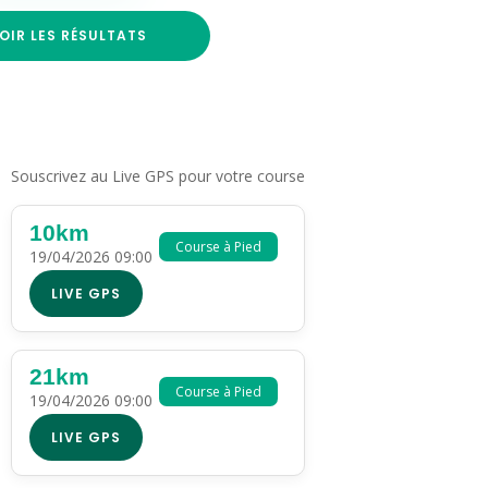
OIR LES RÉSULTATS
Souscrivez au Live GPS pour votre course
10km
Course à Pied
19/04/2026 09:00
LIVE GPS
21km
Course à Pied
19/04/2026 09:00
LIVE GPS