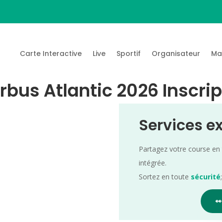
Carte Interactive
Live
Sportif
Organisateur
Ma
bus Atlantic 2026 Inscrip
Services e
Partagez votre course en
intégrée.
Sortez en toute
sécurité
