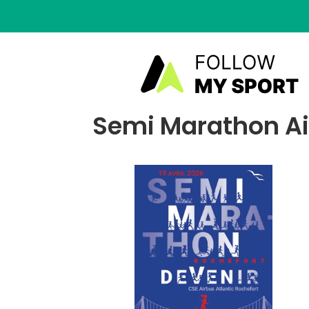
Semi Marathon Air