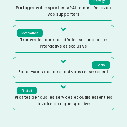
Partage
Partagez votre sport en VRAI temps réel avec
vos supporters

Motivation
Trouvez les courses idéales sur une carte
interactive et exclusive

Social
Faites-vous des amis qui vous ressemblent

Gratuit
Profitez de tous les services et outils essentiels
à votre pratique sportive