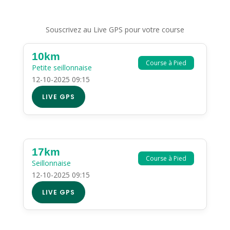
Souscrivez au Live GPS pour votre course
10km
Course à Pied
Petite seillonnaise
12-10-2025 09:15
LIVE GPS
17km
Course à Pied
Seillonnaise
12-10-2025 09:15
LIVE GPS