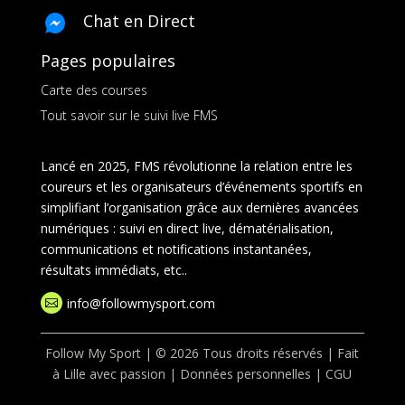
Chat en Direct
Pages populaires
Carte des courses
Tout savoir sur le suivi live FMS
Lancé en 2025, FMS révolutionne la relation entre les
coureurs et les organisateurs d’événements sportifs en
simplifiant l’organisation grâce aux dernières avancées
numériques : suivi en direct live, dématérialisation,
communications et notifications instantanées,
résultats immédiats, etc..
info@followmysport.com

Follow My Sport | © 2026 Tous droits réservés | Fait
à Lille avec passion |
Données personnelles
|
CGU