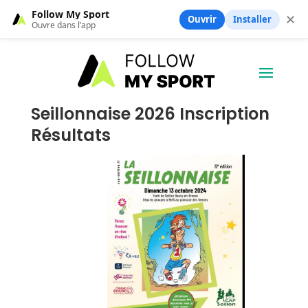
Follow My Sport
✕
Ouvrir
Installer
Ouvre dans l’app
Seillonnaise 2026 Inscription
Résultats