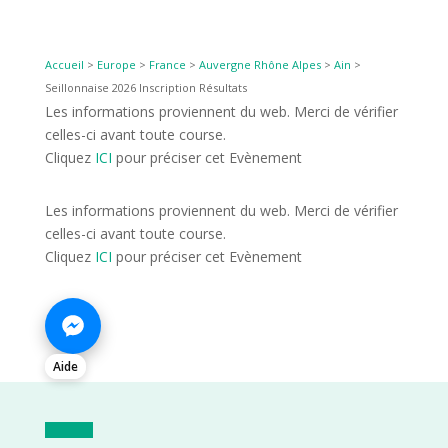
Accueil
>
Europe
>
France
>
Auvergne Rhône Alpes
>
Ain
>
Seillonnaise 2026 Inscription Résultats
Les informations proviennent du web. Merci de vérifier
celles-ci avant toute course.
Cliquez
ICI
pour préciser cet Evènement
Les informations proviennent du web. Merci de vérifier
celles-ci avant toute course.
Cliquez
ICI
pour préciser cet Evènement
Aide