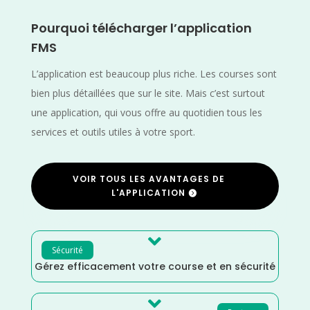
Pourquoi télécharger l’application
FMS
L’application est beaucoup plus riche. Les courses sont
bien plus détaillées que sur le site. Mais c’est surtout
une application, qui vous offre au quotidien tous les
services et outils utiles à votre sport.
VOIR TOUS LES AVANTAGES DE
L'APPLICATION

Sécurité
Gérez efficacement votre course et en sécurité
