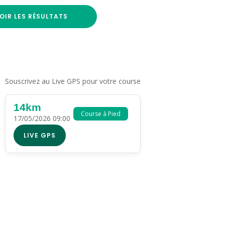
OIR LES RÉSULTATS
Souscrivez au Live GPS pour votre course
14km
Course à Pied
17/05/2026 09:00
LIVE GPS