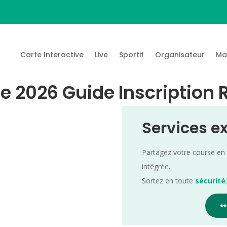
Carte Interactive
Live
Sportif
Organisateur
Ma
 2026 Guide Inscription 
Services e
Partagez votre course en
intégrée.
Sortez en toute
sécurité
