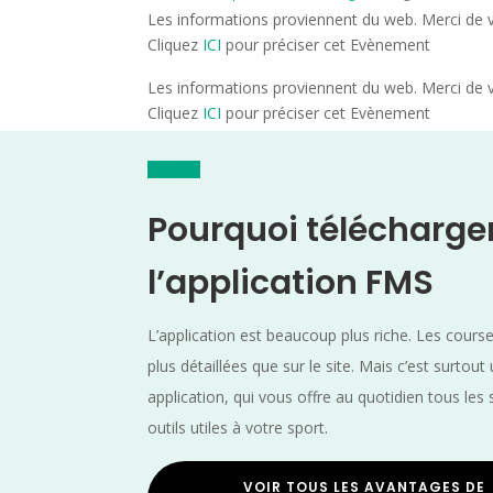
Les informations proviennent du web. Merci de vé
Cliquez
ICI
pour préciser cet Evènement
Les informations proviennent du web. Merci de vé
Cliquez
ICI
pour préciser cet Evènement
Pourquoi télécharge
l’application FMS
L’application est beaucoup plus riche. Les cours
plus détaillées que sur le site. Mais c’est surtout
application, qui vous offre au quotidien tous les 
outils utiles à votre sport.
VOIR TOUS LES AVANTAGES DE