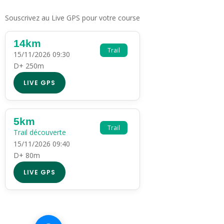
Souscrivez au Live GPS pour votre course
14km
Trail
15/11/2026 09:30
D+ 250m
LIVE GPS
5km
Trail
Trail découverte
15/11/2026 09:40
D+ 80m
LIVE GPS