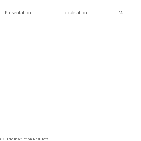
Présentation
Localisation
Medias
26 Guide Inscription Résultats