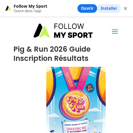
Follow My Sport
✕
Ouvrir
Installer
Ouvre dans l’app
Pig & Run 2026 Guide
Inscription Résultats