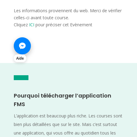
Les informations proviennent du web. Merci de vérifier
celles-ci avant toute course.
Cliquez
ICI
pour préciser cet Evènement
Aide
Pourquoi télécharger l’application
FMS
L’application est beaucoup plus riche. Les courses sont
bien plus détaillées que sur le site. Mais c’est surtout
une application, qui vous offre au quotidien tous les