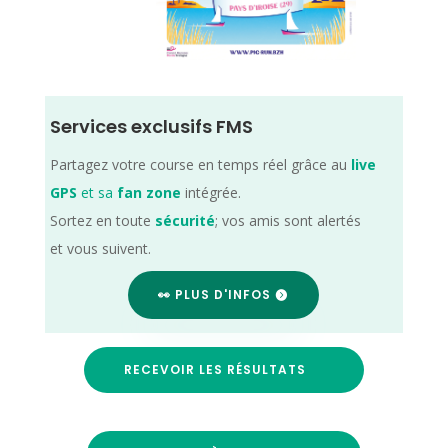
Services exclusifs FMS
Partagez votre course en temps réel grâce au
live
GPS
et sa
fan zone
intégrée.
Sortez en toute
sécurité
; vos amis sont alertés
et vous suivent.
👀 PLUS D'INFOS
RECEVOIR LES RÉSULTATS