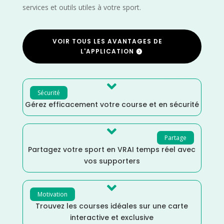
services et outils utiles à votre sport.
VOIR TOUS LES AVANTAGES DE
L'APPLICATION

Sécurité
Gérez efficacement votre course et en sécurité

Partage
Partagez votre sport en VRAI temps réel avec
vos supporters

Motivation
Trouvez les courses idéales sur une carte
interactive et exclusive