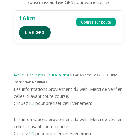
Souscrivez au Live GPS pour votre course
16km
Course sur Route
LIVE GPS
Accueil
>
courses
>
Course à Pied
>
Paris-Versailles 2026 Guide
Inscription Résultats
Les informations proviennent du web. Merci de vérifier
celles-ci avant toute course.
Cliquez
ICI
pour préciser cet Evènement
Les informations proviennent du web. Merci de vérifier
celles-ci avant toute course.
Cliquez
ICI
pour préciser cet Evènement