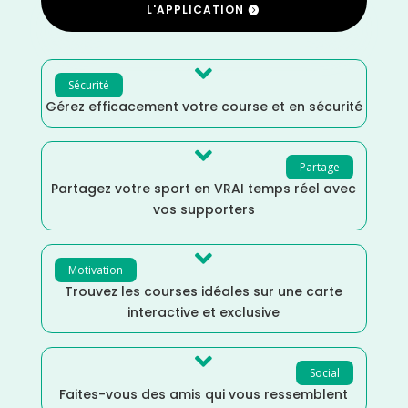
L'APPLICATION

Sécurité
Gérez efficacement votre course et en sécurité

Partage
Partagez votre sport en VRAI temps réel avec
vos supporters

Motivation
Trouvez les courses idéales sur une carte
interactive et exclusive

Social
Faites-vous des amis qui vous ressemblent