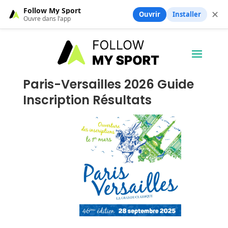
Follow My Sport
✕
Ouvrir
Installer
Ouvre dans l’app
Paris-Versailles 2026 Guide
Inscription Résultats