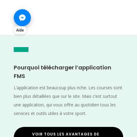
Aide
Pourquoi télécharger l’application
FMS
L’application est beaucoup plus riche. Les courses sont
bien plus détaillées que sur le site. Mais c’est surtout
une application, qui vous offre au quotidien tous les
services et outils utiles à votre sport.
VOIR TOUS LES AVANTAGES DE