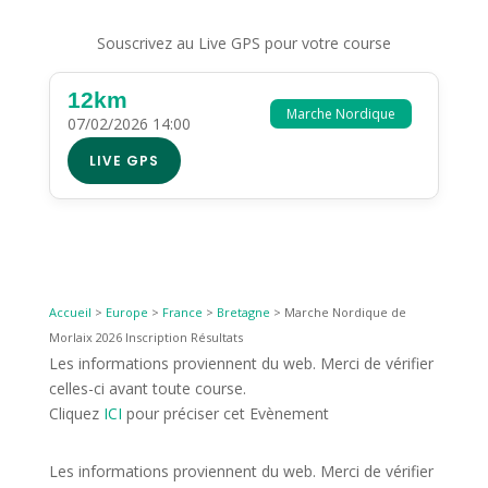
Souscrivez au Live GPS pour votre course
12km
Marche Nordique
07/02/2026 14:00
LIVE GPS
Accueil
>
Europe
>
France
>
Bretagne
>
Marche Nordique de
Morlaix 2026 Inscription Résultats
Les informations proviennent du web. Merci de vérifier
celles-ci avant toute course.
Cliquez
ICI
pour préciser cet Evènement
Les informations proviennent du web. Merci de vérifier