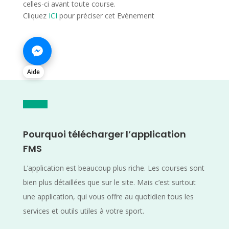
celles-ci avant toute course.
Cliquez
ICI
pour préciser cet Evènement
Aide
Pourquoi télécharger l’application
FMS
L’application est beaucoup plus riche. Les courses sont
bien plus détaillées que sur le site. Mais c’est surtout
une application, qui vous offre au quotidien tous les
services et outils utiles à votre sport.