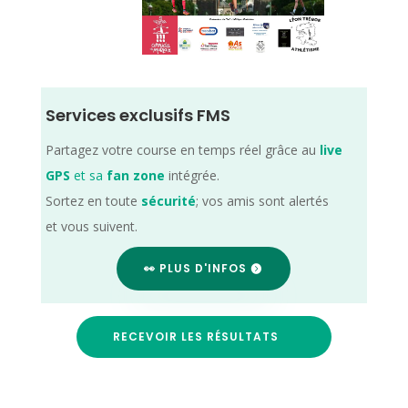
Services exclusifs FMS
Partagez votre course en temps réel grâce au
live
GPS
et sa
fan zone
intégrée.
Sortez en toute
sécurité
; vos amis sont alertés
et vous suivent.
👀 PLUS D'INFOS
RECEVOIR LES RÉSULTATS