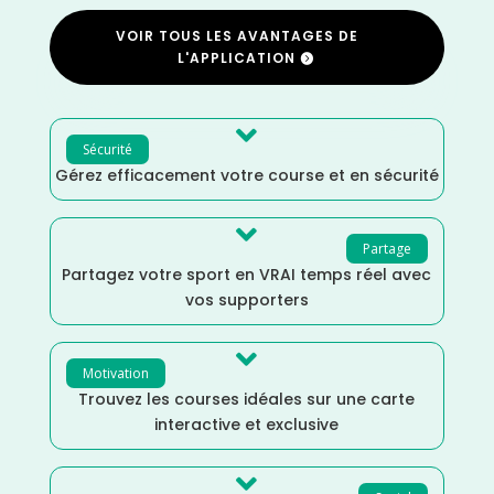
VOIR TOUS LES AVANTAGES DE
L'APPLICATION

Sécurité
Gérez efficacement votre course et en sécurité

Partage
Partagez votre sport en VRAI temps réel avec
vos supporters

Motivation
Trouvez les courses idéales sur une carte
interactive et exclusive
