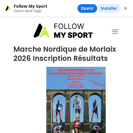
Follow My Sport
✕
Ouvrir
Installer
Ouvre dans l’app
Marche Nordique de Morlaix
2026 Inscription Résultats