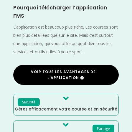
Pourquoi télécharger l’application
FMS
L’application est beaucoup plus riche. Les courses sont
bien plus détaillées que sur le site. Mais c’est surtout
une application, qui vous offre au quotidien tous les
services et outils utiles à votre sport.
VOIR TOUS LES AVANTAGES DE
L'APPLICATION

Sécurité
Gérez efficacement votre course et en sécurité

Partage