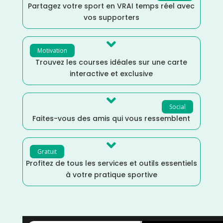
Partagez votre sport en VRAI temps réel avec
vos supporters

Motivation
Trouvez les courses idéales sur une carte
interactive et exclusive

Social
Faites-vous des amis qui vous ressemblent

Gratuit
Profitez de tous les services et outils essentiels
à votre pratique sportive