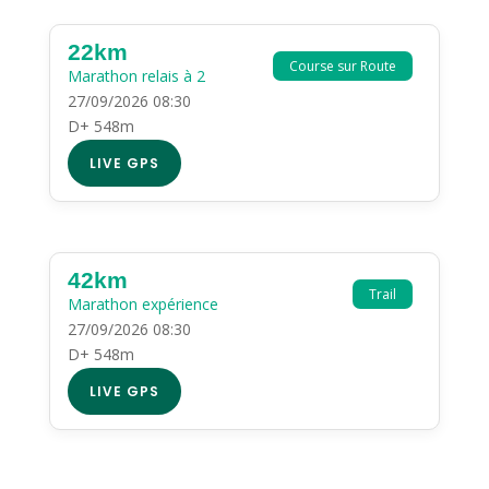
22km
Course sur Route
Marathon relais à 2
27/09/2026 08:30
D+ 548m
LIVE GPS
42km
Trail
Marathon expérience
27/09/2026 08:30
D+ 548m
LIVE GPS