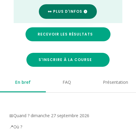
👀 PLUS D'INFOS
RECEVOIR LES RÉSULTATS
S'INSCRIRE À LA COURSE
En bref
FAQ
Présentation
📅Quand ? dimanche 27 septembre 2026
📍Où ?