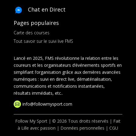
Chat en Direct
Pages populaires
Carte des courses
Tout savoir sur le suivi live FMS
Lancé en 2025, FMS révolutionne la relation entre les
coureurs et les organisateurs d’événements sportifs en
simplifiant l’organisation grâce aux dernières avancées
numériques : suivi en direct live, dématérialisation,
communications et notifications instantanées,
résultats immédiats, etc..
info@followmysport.com

Follow My Sport | © 2026 Tous droits réservés | Fait
à Lille avec passion |
Données personnelles
|
CGU