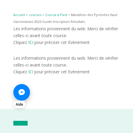
Accueil
>
courses
>
Course à Pied
>
Marathon des Pyrenées Haut
Garonnaises 2026 Guide Inscription Résultats
Les informations proviennent du web. Merci de vérifier
celles-ci avant toute course.
Cliquez
ICI
pour préciser cet Evènement
Les informations proviennent du web. Merci de vérifier
celles-ci avant toute course.
Cliquez
ICI
pour préciser cet Evènement
Aide