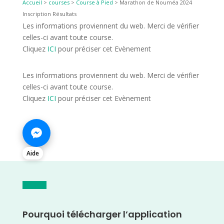
Accueil
>
courses
>
Course à Pied
>
Marathon de Nouméa 2024
Inscription Résultats
Les informations proviennent du web. Merci de vérifier
celles-ci avant toute course.
Cliquez
ICI
pour préciser cet Evènement
Les informations proviennent du web. Merci de vérifier
celles-ci avant toute course.
Cliquez
ICI
pour préciser cet Evènement
Aide
Pourquoi télécharger l’application