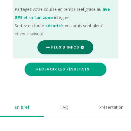
Partagez votre course en temps réel grâce au
live
GPS
et sa
fan zone
intégrée.
Sortez en toute
sécurité
; vos amis sont alertés
et vous suivent.
👀 PLUS D'INFOS
RECEVOIR LES RÉSULTATS
En bref
FAQ
Présentation