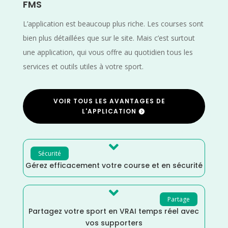
FMS
L’application est beaucoup plus riche. Les courses sont
bien plus détaillées que sur le site. Mais c’est surtout
une application, qui vous offre au quotidien tous les
services et outils utiles à votre sport.
VOIR TOUS LES AVANTAGES DE
L'APPLICATION

Sécurité
Gérez efficacement votre course et en sécurité

Partage
Partagez votre sport en VRAI temps réel avec
vos supporters