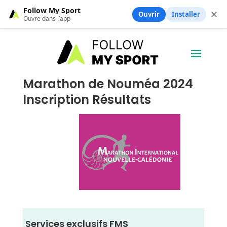
Follow My Sport
✕
Ouvrir
Installer
Ouvre dans l’app
Marathon de Nouméa 2024
Inscription Résultats
Services exclusifs FMS