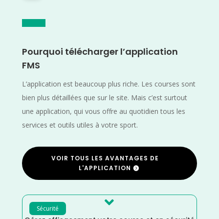
Pourquoi télécharger l’application
FMS
L’application est beaucoup plus riche. Les courses sont
bien plus détaillées que sur le site. Mais c’est surtout
une application, qui vous offre au quotidien tous les
services et outils utiles à votre sport.
VOIR TOUS LES AVANTAGES DE
L'APPLICATION

Sécurité