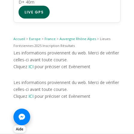
D+ 40m
LIVE GPS
Accueil
>
Europe
>
France
>
Auvergne Rhône Alpes
>
Lieues
Foréziennes 2025 Inscription Résultats
Les informations proviennent du web. Merci de vérifier
celles-ci avant toute course.
Cliquez
ICI
pour préciser cet Evènement
Les informations proviennent du web. Merci de vérifier
celles-ci avant toute course.
Cliquez
ICI
pour préciser cet Evènement
Aide