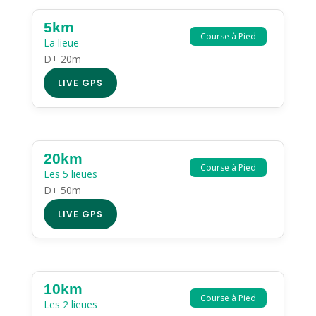
5km
Course à Pied
La lieue
D+ 20m
LIVE GPS
20km
Course à Pied
Les 5 lieues
D+ 50m
LIVE GPS
10km
Course à Pied
Les 2 lieues