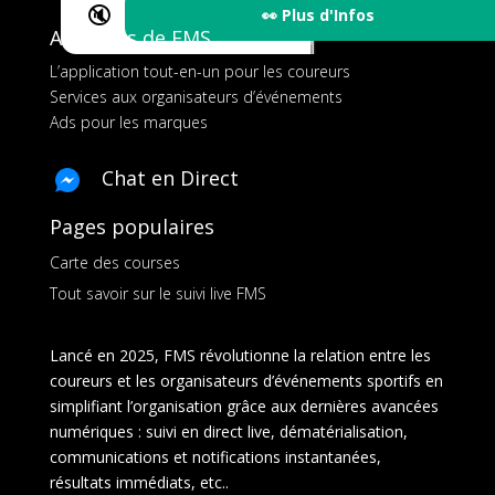
🔇
👀 Plus d'Infos
A propos de FMS
L’application tout-en-un pour les coureurs
Services aux organisateurs d’événements
Ads pour les marques
Chat en Direct
Pages populaires
Carte des courses
Tout savoir sur le suivi live FMS
Lancé en 2025, FMS révolutionne la relation entre les
coureurs et les organisateurs d’événements sportifs en
simplifiant l’organisation grâce aux dernières avancées
numériques : suivi en direct live, dématérialisation,
communications et notifications instantanées,
résultats immédiats, etc..