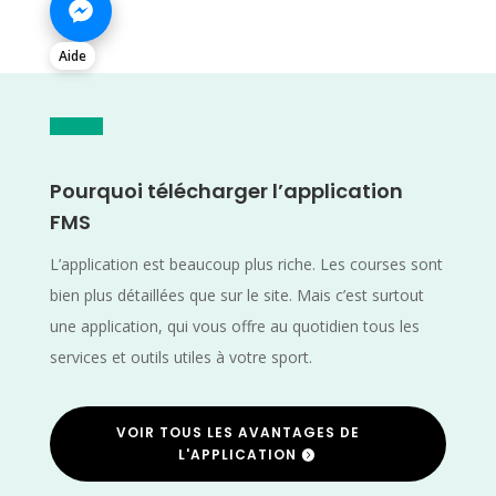
Aide
Pourquoi télécharger l’application
FMS
L’application est beaucoup plus riche. Les courses sont
bien plus détaillées que sur le site. Mais c’est surtout
une application, qui vous offre au quotidien tous les
services et outils utiles à votre sport.
VOIR TOUS LES AVANTAGES DE
L'APPLICATION