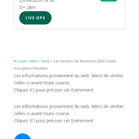
22/08/2026 18:30
D+ 28m
LIVE GPS
Accueil
>
Mois
>
Août
>
Les Sentiers de Nounours 2026 Guide
Inscription Résultats
Les informations proviennent du web. Merci de vérifier
celles-ci avant toute course.
Cliquez
ICI
pour préciser cet Evènement
Les informations proviennent du web. Merci de vérifier
celles-ci avant toute course.
Cliquez
ICI
pour préciser cet Evènement