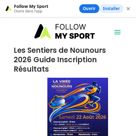
Follow My Sport
✕
Ouvrir
Installer
Ouvre dans l’app
Les Sentiers de Nounours
2026 Guide Inscription
Résultats