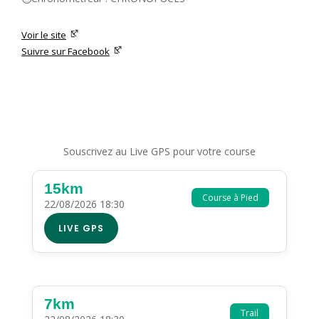
Voir le site
Suivre sur Facebook
Souscrivez au Live GPS pour votre course
15km
Course à Pied
22/08/2026 18:30
LIVE GPS
7km
Trail