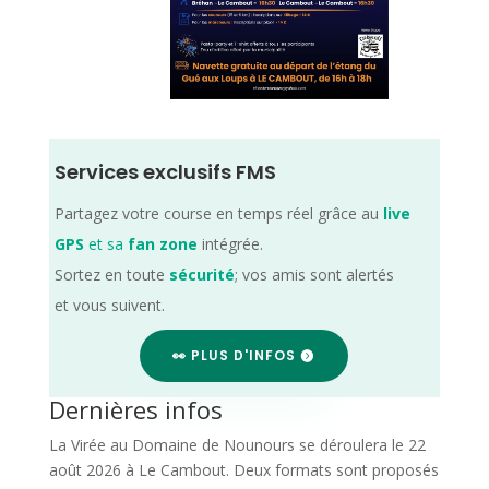
Services exclusifs FMS
Partagez votre course en temps réel grâce au
live
GPS
et sa
fan zone
intégrée.
Sortez en toute
sécurité
; vos amis sont alertés
et vous suivent.
👀 PLUS D'INFOS
Dernières infos
La Virée au Domaine de Nounours se déroulera le 22
août 2026 à Le Cambout. Deux formats sont proposés