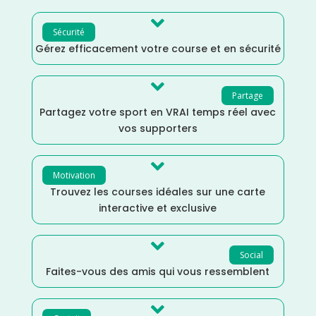

Sécurité
Gérez efficacement votre course et en sécurité

Partage
Partagez votre sport en VRAI temps réel avec
vos supporters

Motivation
Trouvez les courses idéales sur une carte
interactive et exclusive

Social
Faites-vous des amis qui vous ressemblent
