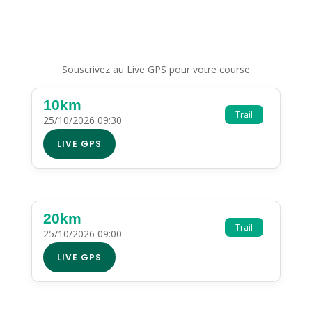
Souscrivez au Live GPS pour votre course
10km
Trail
25/10/2026 09:30
LIVE GPS
20km
Trail
25/10/2026 09:00
LIVE GPS