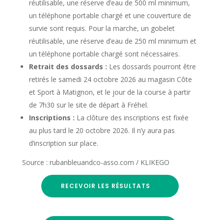
réutilisable, une réserve d’eau de 500 ml minimum,
un téléphone portable chargé et une couverture de
survie sont requis. Pour la marche, un gobelet
réutilisable, une réserve d’eau de 250 ml minimum et
un téléphone portable chargé sont nécessaires.
Retrait des dossards :
Les dossards pourront être
retirés le samedi 24 octobre 2026 au magasin Côte
et Sport à Matignon, et le jour de la course à partir
de 7h30 sur le site de départ à Fréhel.
Inscriptions :
La clôture des inscriptions est fixée
au plus tard le 20 octobre 2026. Il n’y aura pas
d’inscription sur place.
Source : rubanbleuandco-asso.com / KLIKEGO
RECEVOIR LES RÉSULTATS