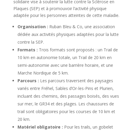
solidaire vise à soutenir la lutte contre la Sclérose en
Plaques (SEP) et à promouvoir l’activité physique
adaptée pour les personnes atteintes de cette maladie.
Organisation :
Ruban Bleu & Co, une association
dédiée aux activités physiques adaptées pour la lutte
contre la SEP.
Formats :
Trois formats sont proposés : un Trail de
10 km en autonomie totale, un Trail de 20 km en
semi-autonomie avec une barrière horaire, et une
Marche Nordique de 5 km.
Parcours :
Les parcours traversent des paysages
variés entre Fréhel, Sables d’Or-les-Pins et Plurien,
incluant des chemins, des passages boisés, des vues
sur mer, le GR34 et des plages. Les chaussures de
trail sont obligatoires pour les courses de 10 km et
20 km.
Matériel obligatoire :
Pour les trails, un gobelet