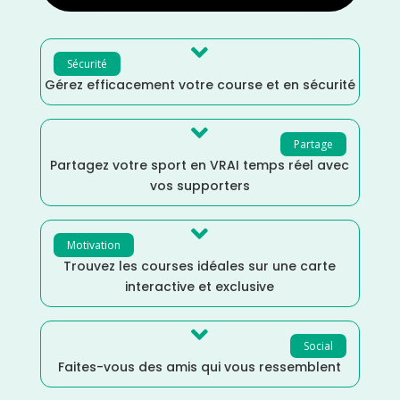

Sécurité
Gérez efficacement votre course et en sécurité

Partage
Partagez votre sport en VRAI temps réel avec
vos supporters

Motivation
Trouvez les courses idéales sur une carte
interactive et exclusive

Social
Faites-vous des amis qui vous ressemblent