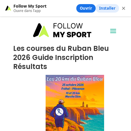
Follow My Sport
✕
Ouvrir
Installer
Ouvre dans l’app
Les courses du Ruban Bleu
2026 Guide Inscription
Résultats