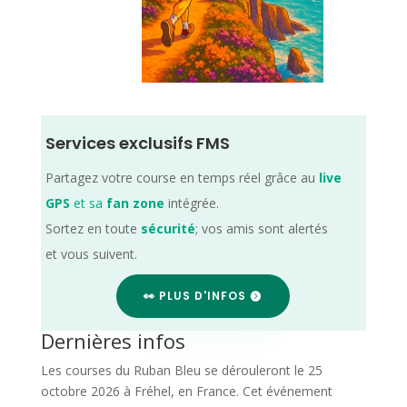
Services exclusifs FMS
Partagez votre course en temps réel grâce au
live
GPS
et sa
fan zone
intégrée.
Sortez en toute
sécurité
; vos amis sont alertés
et vous suivent.
👀 PLUS D'INFOS
Dernières infos
Les courses du Ruban Bleu se dérouleront le 25
octobre 2026 à Fréhel, en France. Cet événement