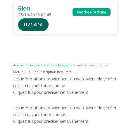
5km
Marche Nordique
25/10/2026 09:45
LIVE GPS
Accueil
>
Europe
>
France
>
Bretagne
>
Les courses du Ruban
Bleu 2026 Guide Inscription Résultats
Les informations proviennent du web. Merci de vérifier
celles-ci avant toute course.
Cliquez
ICI
pour préciser cet Evènement
Les informations proviennent du web. Merci de vérifier
celles-ci avant toute course.
Cliquez
ICI
pour préciser cet Evènement