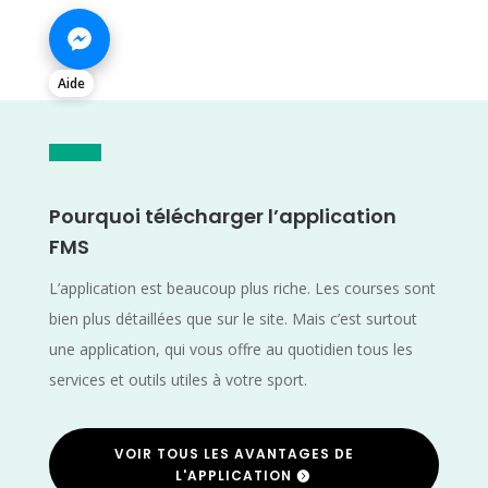
Aide
Pourquoi télécharger l’application
FMS
L’application est beaucoup plus riche. Les courses sont
bien plus détaillées que sur le site. Mais c’est surtout
une application, qui vous offre au quotidien tous les
services et outils utiles à votre sport.
VOIR TOUS LES AVANTAGES DE
L'APPLICATION